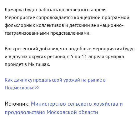
Ярмарка будет работать до четвертого апреля.
Мероприятие сопровождается концертной программой
фольклорных коллективов и детскими анимационно-
театрализованными представлениями.
Воскресенский добавил, что подобные мероприятия будут
и в других округах региона, с 5 по 11 апреля ярмарка
пройдет в Мытищах.
Как дачнику продать свой урожай на рынке в
Подмосковье>>
Источник:
Министерство сельского хозяйства и
продовольствия Московской области