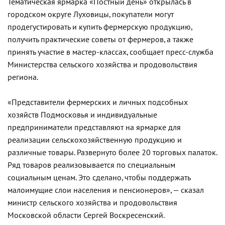
Тематическая ярмарка «Постный день» открылась в
городском округе Луховицы, покупатели могут
продегустировать и купить фермерскую продукцию,
получить практические советы от фермеров, а также
принять участие в мастер-классах, сообщает пресс-служба
Министерства сельского хозяйства и продовольствия
региона.
«Представители фермерских и личных подсобных
хозяйств Подмосковья и индивидуальные
предприниматели представляют на ярмарке для
реализации сельскохозяйственную продукцию и
различные товары. Развернуто более 20 торговых палаток.
Ряд товаров реализовывается по специальным
социальным ценам. Это сделано, чтобы поддержать
малоимущие слои населения и пенсионеров», — сказал
министр сельского хозяйства и продовольствия
Московской области Сергей Воскресенский.