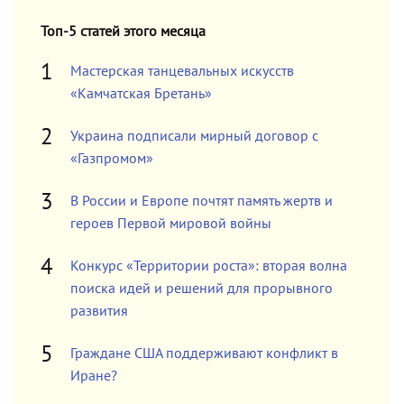
Топ-5 статей этого месяца
Мастерская танцевальных искусств
«Камчатская Бретань»
Украина подписали мирный договор с
«Газпромом»
В России и Европе почтят память жертв и
героев Первой мировой войны
Конкурс «Территории роста»: вторая волна
поиска идей и решений для прорывного
развития
Граждане США поддерживают конфликт в
Иране?