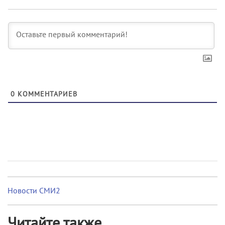
0
КОММЕНТАРИЕВ
Новости СМИ2
Читайте также