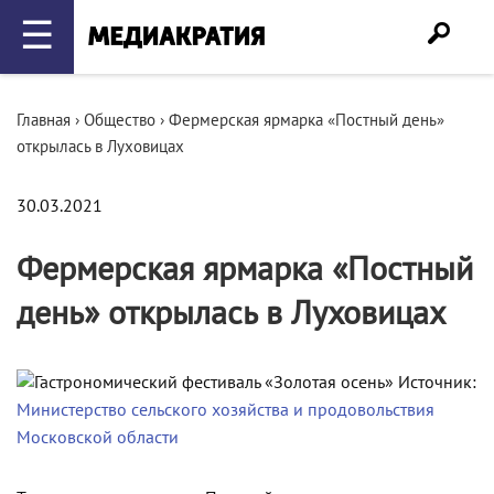
☰
Главная
›
Общество
›
Фермерская ярмарка «Постный день»
открылась в Луховицах
30.03.2021
Фермерская ярмарка «Постный
день» открылась в Луховицах
Источник:
Министерство сельского хозяйства и продовольствия
Московской области