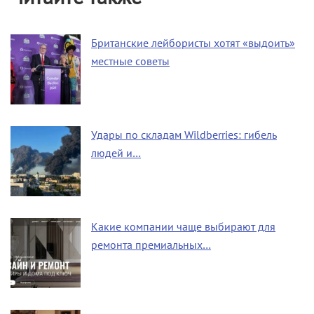
Британские лейбористы хотят «выдоить»
местные советы
Удары по складам Wildberries: гибель
людей и…
Какие компании чаще выбирают для
ремонта премиальных…