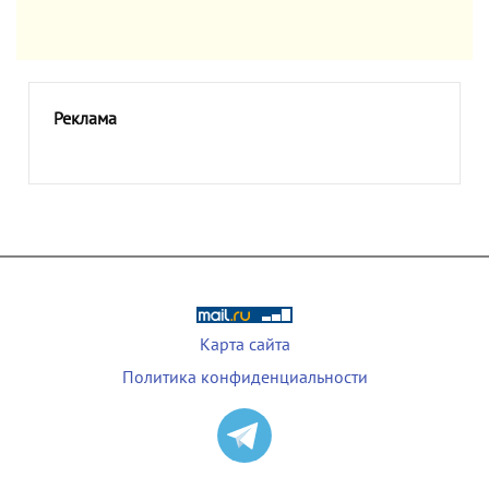
Реклама
Карта сайта
Политика конфиденциальности