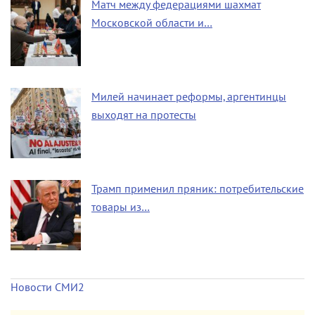
Матч между федерациями шахмат
Московской области и…
Милей начинает реформы, аргентинцы
выходят на протесты
Трамп применил пряник: потребительские
товары из…
Новости СМИ2