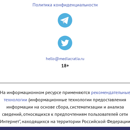
Политика конфиденциальности
hello@mediacratia.ru
18+
На информационном ресурсе применяются
рекомендательны
технологии
(информационные технологии предоставления
информации на основе сбора, систематизации и анализа
сведений, относящихся к предпочтениям пользователей сети
"Интернет", находящихся на территории Российской Федерации