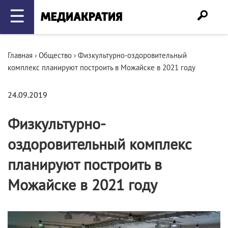
☰
Главная
›
Общество
›
Физкультурно-оздоровительный
комплекс планируют построить в Можайске в 2021 году
24.09.2019
Физкультурно-
оздоровительный комплекс
планируют построить в
Можайске в 2021 году