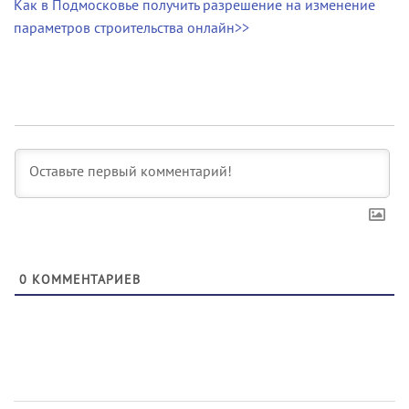
Как в Подмосковье получить разрешение на изменение
параметров строительства онлайн>>
0
КОММЕНТАРИЕВ