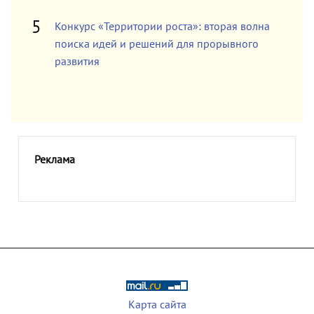
Конкурс «Территории роста»: вторая волна
поиска идей и решений для прорывного
развития
Реклама
Карта сайта