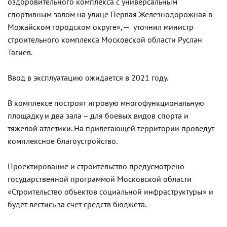
оздоровительного комплекса с универсальным
спортивным залом на улице Первая Железнодорожная в
Можайском городском округе», — уточнил министр
строительного комплекса Московской области Руслан
Тагиев.
Ввод в эксплуатацию ожидается в 2021 году.
В комплексе построят игровую многофункциональную
площадку и два зала – для боевых видов спорта и
тяжелой атлетики. На прилегающей территории проведут
комплексное благоустройство.
Проектирование и строительство предусмотрено
государственной программой Московской области
«Строительство объектов социальной инфраструктуры» и
будет вестись за счет средств бюджета.