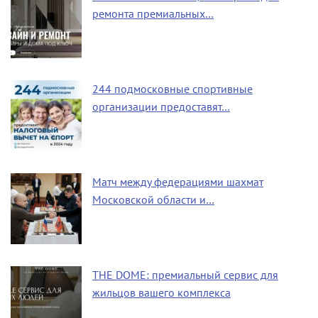
ремонта премиальных…
244 подмосковные спортивные
организации предоставят…
Матч между федерациями шахмат
Московской области и…
THE DOME: премиальный сервис для
жильцов вашего комплекса