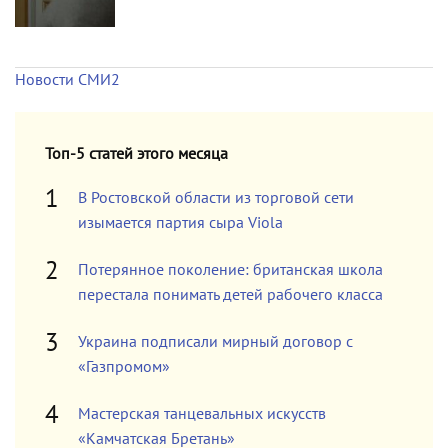
Новости СМИ2
Топ-5 статей этого месяца
В Ростовской области из торговой сети
изымается партия сыра Viola
Потерянное поколение: британская школа
перестала понимать детей рабочего класса
Украина подписали мирный договор с
«Газпромом»
Мастерская танцевальных искусств
«Камчатская Бретань»