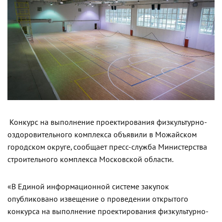
Конкурс на выполнение проектирования физкультурно-
оздоровительного комплекса объявили в Можайском
городском округе, сообщает пресс-служба Министерства
строительного комплекса Московской области.
«В Единой информационной системе закупок
опубликовано извещение о проведении открытого
конкурса на выполнение проектирования физкультурно-