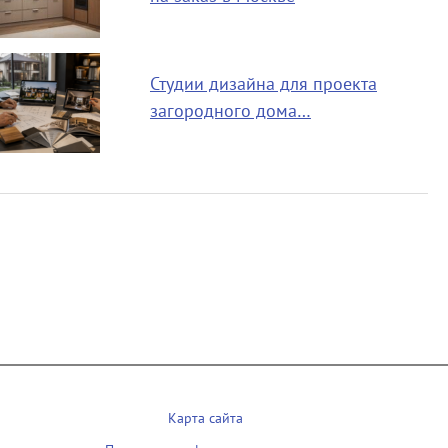
Студии дизайна для проекта
загородного дома…
Карта сайта