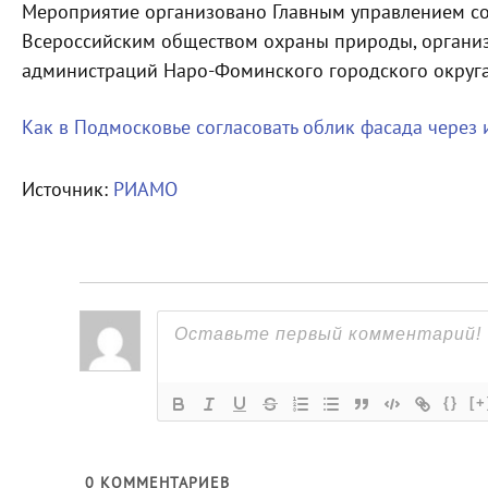
Мероприятие организовано Главным управлением с
Всероссийским обществом охраны природы, организ
администраций Наро-Фоминского городского округа 
Как в Подмосковье согласовать облик фасада через 
Источник:
РИАМО
{}
[+
0
КОММЕНТАРИЕВ