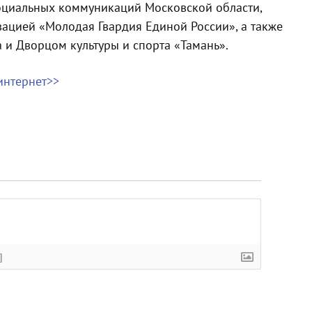
оциальных коммуникаций Московской области,
ацией «Молодая Гвардия Единой России», а также
и Дворцом культуры и спорта «Тамань».
интернет>>
]