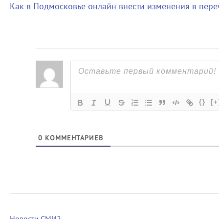
Как в Подмосковье онлайн внести изменения в пере
{}
[+
0
КОММЕНТАРИЕВ