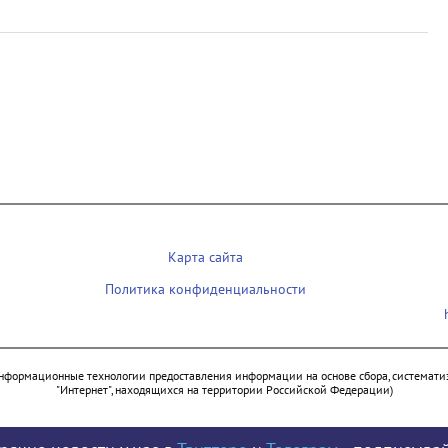
Карта сайта
Политика конфиденциальности
нформационные технологии предоставления информации на основе сбора, систематиз
"Интернет", находящихся на территории Российской Федерации)