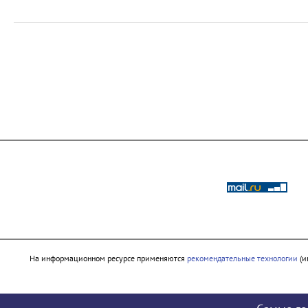
На информационном ресурсе применяются
рекомендательные технологии
(и