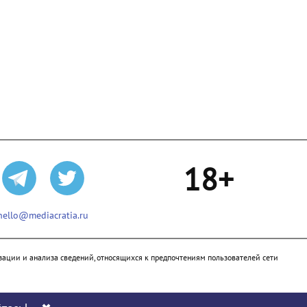
18+
hello@mediacratia.ru
ации и анализа сведений, относящихся к предпочтениям пользователей сети