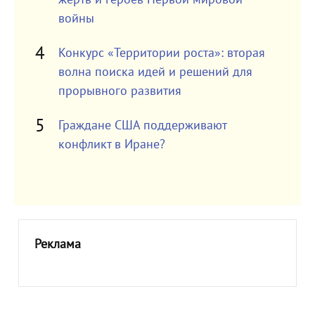
войны
Конкурс «Территории роста»: вторая
волна поиска идей и решений для
прорывного развития
Граждане США поддерживают
конфликт в Иране?
Реклама