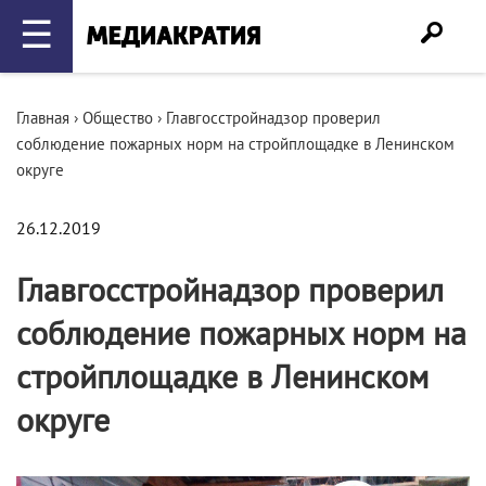
☰
Главная
›
Общество
›
Главгосстройнадзор проверил
соблюдение пожарных норм на стройплощадке в Ленинском
округе
26.12.2019
Главгосстройнадзор проверил
соблюдение пожарных норм на
стройплощадке в Ленинском
округе