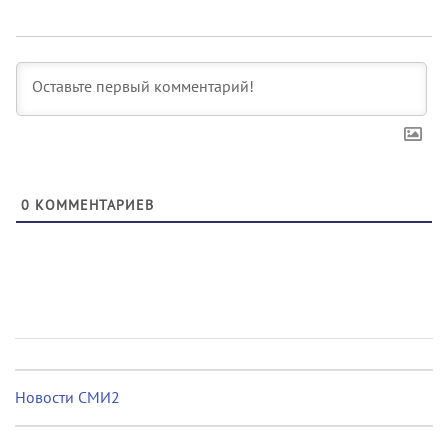
0
КОММЕНТАРИЕВ
Новости СМИ2