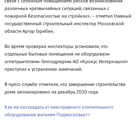
связи с сезонным повышением рисков возникновения
различных чрезвычайных ситуаций, связанных с
пожарной безопасностью на стройках», – отметил Главный
государственный строительный инспектор Московской
области Артур Гарибян.
Во время проверки инспекторы установили, что
отдельные бытовые помещения не оборудовали
огнетушителями. Генподрядчик АО «Крокус Интернэшнл»
приступил к устранению замечаний.
В пресс-службе отметили, что завершение строительства
дома запланировано на декабрь 2020 года.
Как не пострадать от неисправного отопительного
оборудования жителям Подмосковья>>