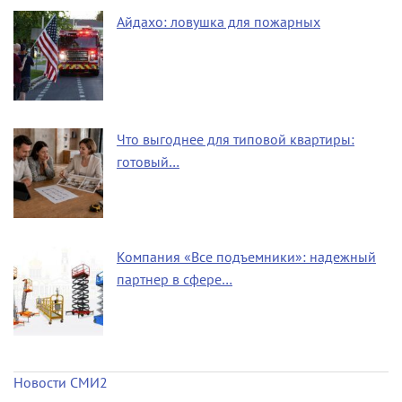
Айдахо: ловушка для пожарных
Что выгоднее для типовой квартиры:
готовый…
Компания «Все подъемники»: надежный
партнер в сфере…
Новости СМИ2