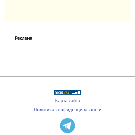
Реклама
Карта сайта
Политика конфиденциальности