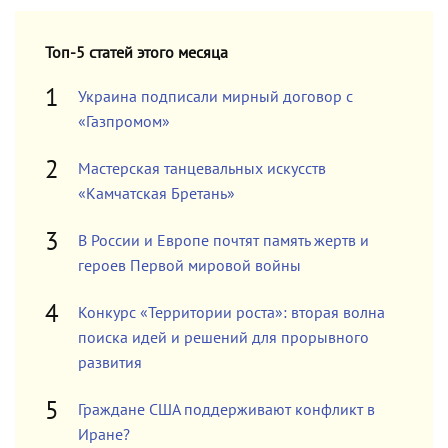
Топ-5 статей этого месяца
Украина подписали мирный договор с
«Газпромом»
Мастерская танцевальных искусств
«Камчатская Бретань»
В России и Европе почтят память жертв и
героев Первой мировой войны
Конкурс «Территории роста»: вторая волна
поиска идей и решений для прорывного
развития
Граждане США поддерживают конфликт в
Иране?