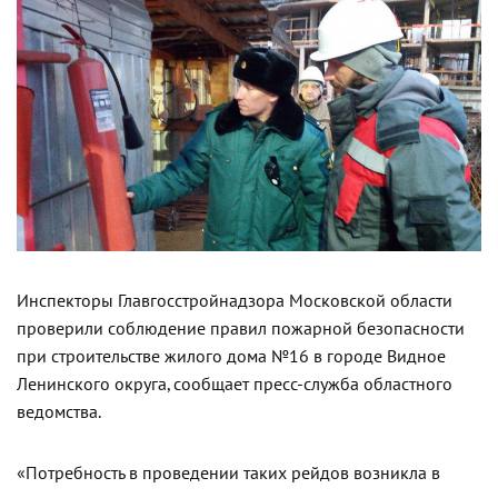
Инспекторы Главгосстройнадзора Московской области
проверили соблюдение правил пожарной безопасности
при строительстве жилого дома №16 в городе Видное
Ленинского округа, сообщает пресс-служба областного
ведомства.
«Потребность в проведении таких рейдов возникла в