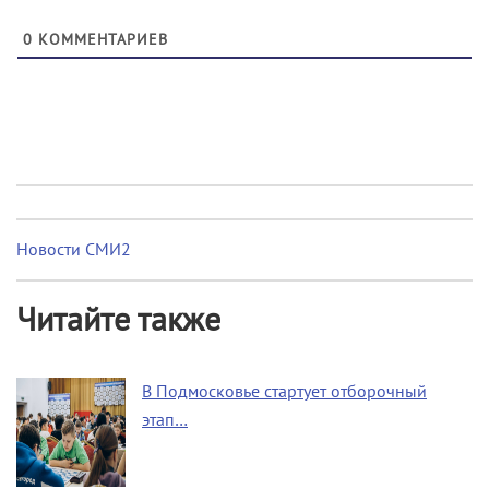
0
КОММЕНТАРИЕВ
Новости СМИ2
Читайте также
В Подмосковье стартует отборочный
этап…