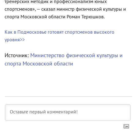
тренерских методик и профессионализм юных
спортсменов», — сказал министр физической культуры и
спорта Московской области Роман Терюшков.
Как в Подмосковье готовят спортсменов высокого
уровня>>
Источник:
Министерство физической культуры и
спорта Московской области