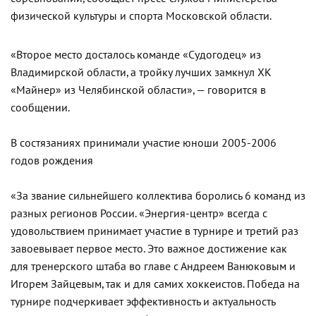
физической культуры и спорта Московской области.
«Второе место досталось команде «Судогодец» из
Владимирской области, а тройку лучших замкнул ХК
«Майнер» из Челябинской области», — говорится в
сообщении.
В состязаниях принимали участие юноши 2005-2006
годов рождения
«За звание сильнейшего коллектива боролись 6 команд из
разных регионов России. «Энергия-центр» всегда с
удовольствием принимает участие в турнире и третий раз
завоевывает первое место. Это важное достижение как
для тренерского штаба во главе с Андреем Ванюковым и
Игорем Зайцевым, так и для самих хоккеистов. Победа на
турнире подчеркивает эффективность и актуальность