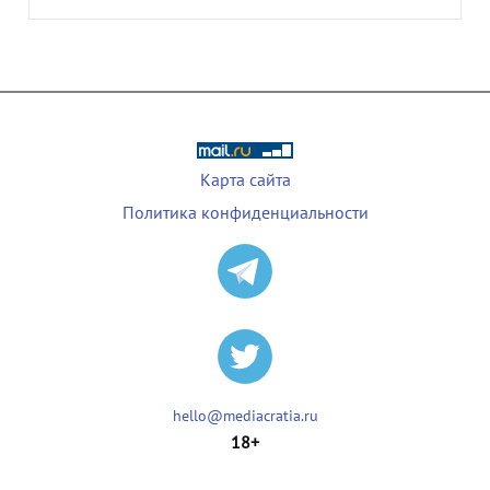
Карта сайта
Политика конфиденциальности
hello@mediacratia.ru
18+