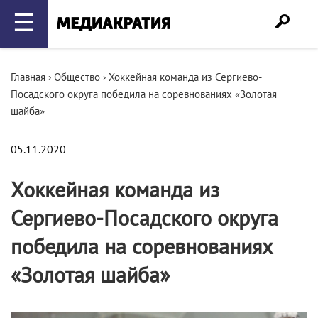
☰
Главная
›
Общество
›
Хоккейная команда из Сергиево-
Посадского округа победила на соревнованиях «Золотая
шайба»
05.11.2020
Хоккейная команда из
Сергиево-Посадского округа
победила на соревнованиях
«Золотая шайба»