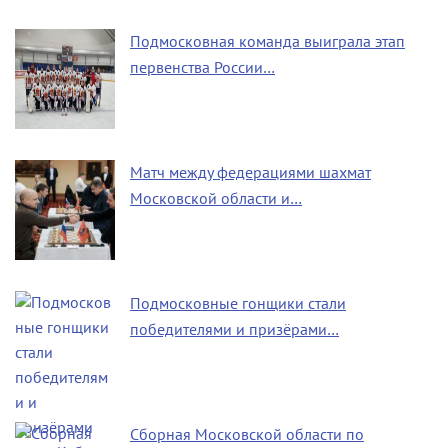
Подмосковная команда выиграла этап
первенства России…
Матч между федерациями шахмат
Московской области и…
Подмосковные гонщики стали
победителями и призёрами…
Сборная Московской области по