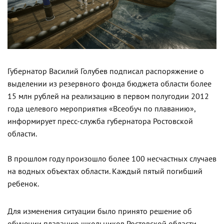
Губернатор Василий Голубев подписал распоряжение о
выделении из резервного фонда бюджета области более
15 млн рублей на реализацию в первом полугодии 2012
года целевого мероприятия «Всеобуч по плаванию»,
информирует пресс-служба губернатора Ростовской
области.
В прошлом году произошло более 100 несчастных случаев
на водных объектах области. Каждый пятый погибший
ребенок.
Для изменения ситуации было принято решение об