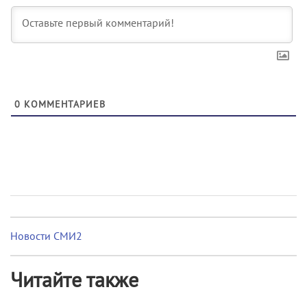
0
КОММЕНТАРИЕВ
Новости СМИ2
Читайте также