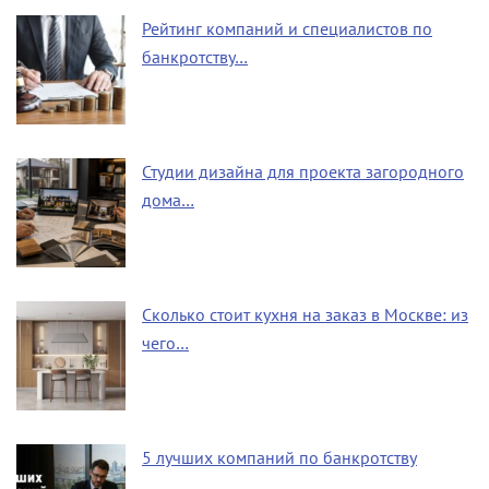
Рейтинг компаний и специалистов по
банкротству…
Студии дизайна для проекта загородного
дома…
Сколько стоит кухня на заказ в Москве: из
чего…
5 лучших компаний по банкротству