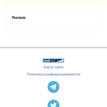
Реклама
Карта сайта
Политика конфиденциальности