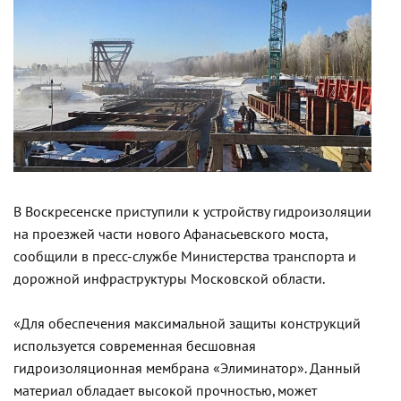
В Воскресенске приступили к устройству гидроизоляции
на проезжей части нового Афанасьевского моста,
сообщили в пресс-службе Министерства транспорта и
дорожной инфраструктуры Московской области.
«Для обеспечения максимальной защиты конструкций
используется современная бесшовная
гидроизоляционная мембрана «Элиминатор». Данный
материал обладает высокой прочностью, может