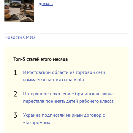
дома…
Новости СМИ2
Топ-5 статей этого месяца
В Ростовской области из торговой сети
изымается партия сыра Viola
Потерянное поколение: британская школа
перестала понимать детей рабочего класса
Украина подписали мирный договор с
«Газпромом»