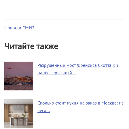
Новости СМИ2
Читайте также
Разрушенный мост Френсиса Скотта Ки
нанёс серьёзный…
Сколько стоит кухня на заказ в Москве: из
чего…