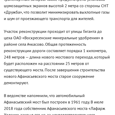
шумозащитных экранов высотой 2 метра со стороны СНТ
«Дружба», что позволит минимизировать выхлопные газы
и шум от проезжающего транспорта для жителей.
Участок реконструкции проходит от улицы Гиганта до
цеха ОАО «Воскресенские минеральные удобрения» в
районе села Ачкасово. Общая протяженность
реконструкции дороги составляет порядка 1 километра,
248 метров — длина нового мостового перехода, который
будет расположен на расстоянии 25 метров от
существующего моста. После завершения строительства
нового Афанасьевского моста старое сооружение
демонтируют.
В ведомстве напомнили, что автомобильный
Афанасьевский мост был построен в 1961 году. В июле
2018 года собственник Афанасьевского моста «Лафарж