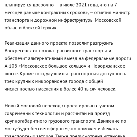
планируется досрочно — в июле 2021 года, что на 7
месяцев раньше контрактных сроков», — отметил министр
транспорта и дорожной инфраструктуры Московской
области Алексей Гержик.
Реализация данного проекта позволит разгрузить
Воскресенск от потока транзитного транспорта и
обеспечит альтернативный выезд на федеральные дороги
А-108 «Московское большое кольцо» и Новорязанское
шоссе. Кроме того, улучшится транспортная доступность
трех крупных микрорайонов города с общей
численностью населения в более 40 тысяч человек.
Новый мостовой переход спроектирован с учетом
современных технологий и рассчитан на проезд
крупногабаритного грузового транспорта. Движение по
мосту будет бессветофорным, что поможет избежать
транспортных заторов. Также предусмотрена установка