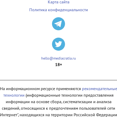
Карта сайта
Политика конфиденциальности
hello@mediacratia.ru
18+
На информационном ресурсе применяются
рекомендательны
технологии
(информационные технологии предоставления
информации на основе сбора, систематизации и анализа
сведений, относящихся к предпочтениям пользователей сети
"Интернет", находящихся на территории Российской Федерации