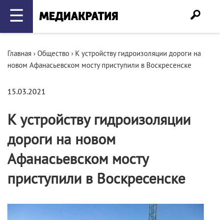
☰
Главная
›
Общество
›
К устройству гидроизоляции дороги на
новом Афанасьевском мосту приступили в Воскресенске
15.03.2021
К устройству гидроизоляции
дороги на новом
Афанасьевском мосту
приступили в Воскресенске