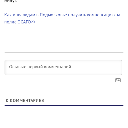
минут.
Как инвалидам в Подмосковье получить компенсацию за
полис ОСАГО>>
0
КОММЕНТАРИЕВ