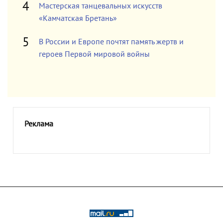
Мастерская танцевальных искусств
«Камчатская Бретань»
В России и Европе почтят память жертв и
героев Первой мировой войны
Реклама