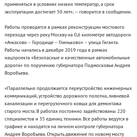
применяться в условиях низких температур, а срок
эксплуатации достигает 50 лет», — говорится в сообщении.
Работы проводятся в рамках реконструкции мостового
перехода через реку Москву на 0,6 километре автодороги
«Ачкасово – Городище – Глиньково» – улица Гиганта.
Работы начались в декабре 2019 года в рамках
нацпроекта «Безопасные и качественные автомобильные
дороги» по поручению губернатора Подмосковья Андрея
Воробьева.
«Параллельно продолжается переустройство инженерных
коммуникаций, устройство дорожного полотна, ливневой
канализации и перегрузочного ковша для демонтажа
старого моста. В работах постоянно задействованы 220
специалистов и 35 единиц техники. Все работы ведутся в
графике и находятся на личном контроле губернатора
Андрея Воробьева. Открыть движение по новому мосту