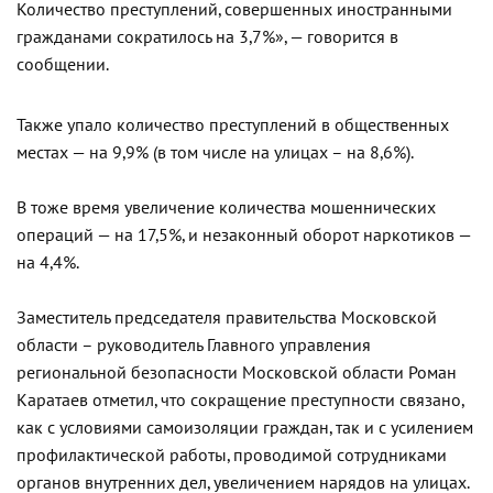
Количество преступлений, совершенных иностранными
гражданами сократилось на 3,7%», — говорится в
сообщении.
Также упало количество преступлений в общественных
местах — на 9,9% (в том числе на улицах – на 8,6%).
В тоже время увеличение количества мошеннических
операций — на 17,5%, и незаконный оборот наркотиков —
на 4,4%.
Заместитель председателя правительства Московской
области – руководитель Главного управления
региональной безопасности Московской области Роман
Каратаев отметил, что сокращение преступности связано,
как с условиями самоизоляции граждан, так и с усилением
профилактической работы, проводимой сотрудниками
органов внутренних дел, увеличением нарядов на улицах.