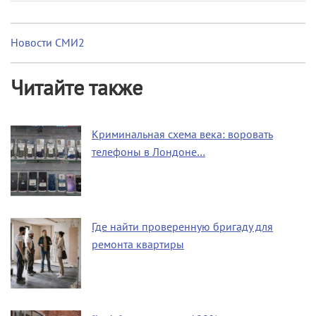
Новости СМИ2
Читайте также
Криминальная схема века: воровать
телефоны в Лондоне…
Где найти проверенную бригаду для
ремонта квартиры