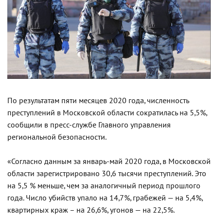
По результатам пяти месяцев 2020 года, численность
преступлений в Московской области сократилась на 5,5%,
сообщили в пресс-службе Главного управления
региональной безопасности.
«Согласно данным за январь-май 2020 года, в Московской
области зарегистрировано 30,6 тысячи преступлений. Это
на 5,5 % меньше, чем за аналогичный период прошлого
года. Число убийств упало на 14,7%, грабежей — на 5,4%,
квартирных краж – на 26,6%, угонов — на 22,5%.