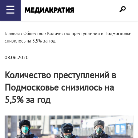
☰
Главная
›
Общество
›
Количество преступлений в Подмосковье
снизилось на 5,5% за год
08.06.2020
Количество преступлений в
Подмосковье снизилось на
5,5% за год