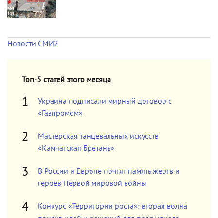
Новости СМИ2
Топ-5 статей этого месяца
Украина подписали мирный договор с
«Газпромом»
Мастерская танцевальных искусств
«Камчатская Бретань»
В России и Европе почтят память жертв и
героев Первой мировой войны
Конкурс «Территории роста»: вторая волна