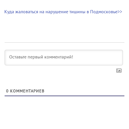
Куда жаловаться на нарушение тишины в Подмосковье>>
0
КОММЕНТАРИЕВ