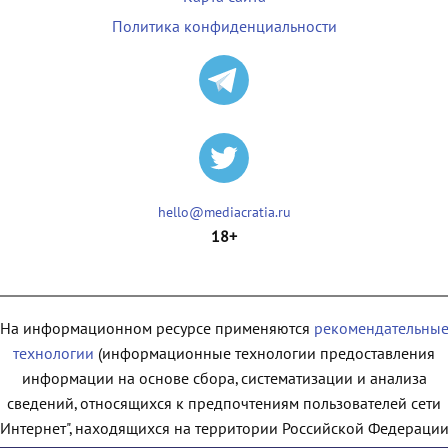
Политика конфиденциальности
hello@mediacratia.ru
18+
На информационном ресурсе применяются
рекомендательны
технологии
(информационные технологии предоставления
информации на основе сбора, систематизации и анализа
сведений, относящихся к предпочтениям пользователей сети
"Интернет", находящихся на территории Российской Федерации