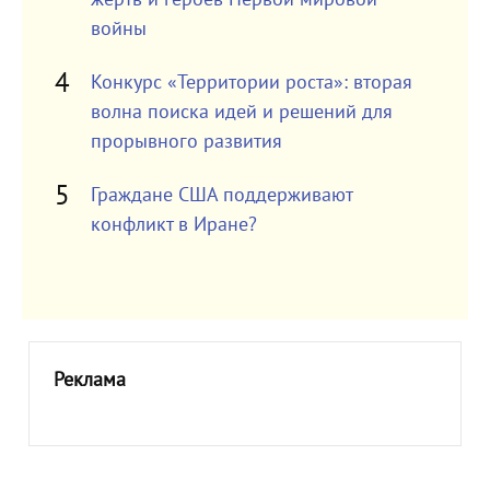
войны
Конкурс «Территории роста»: вторая
волна поиска идей и решений для
прорывного развития
Граждане США поддерживают
конфликт в Иране?
Реклама