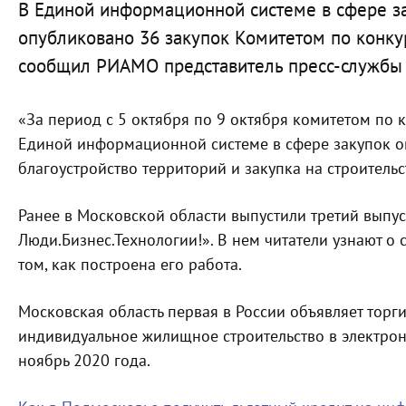
В Единой информационной системе в сфере з
опубликовано 36 закупок Комитетом по конку
сообщил РИАМО представитель пресс-службы 
«За период с 5 октября по 9 октября комитетом по 
Единой информационной системе в сфере закупок оп
благоустройство территорий и закупка на строительс
Ранее в Московской области выпустили третий вып
Люди.Бизнес.Технологии!». В нем читатели узнают о 
том, как построена его работа.
Московская область первая в России объявляет торг
индивидуальное жилищное строительство в электро
ноябрь 2020 года.