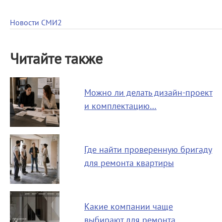
Новости СМИ2
Читайте также
Можно ли делать дизайн-проект
и комплектацию…
Где найти проверенную бригаду
для ремонта квартиры
Какие компании чаще
выбирают для ремонта