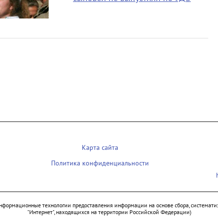
Карта сайта
Политика конфиденциальности
нформационные технологии предоставления информации на основе сбора, систематиз
"Интернет", находящихся на территории Российской Федерации)