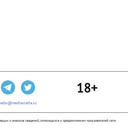
18+
hello@mediacratia.ru
ации и анализа сведений, относящихся к предпочтениям пользователей сети