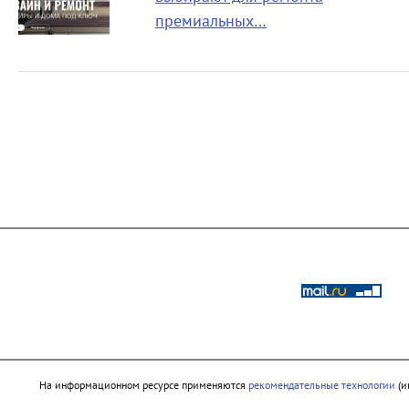
премиальных…
На информационном ресурсе применяются
рекомендательные технологии
(и