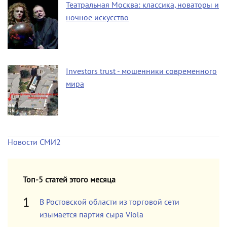
Театральная Москва: классика, новаторы и
ночное искусство
Investors trust - мошенники современного
мира
Новости СМИ2
Топ-5 статей этого месяца
В Ростовской области из торговой сети
изымается партия сыра Viola