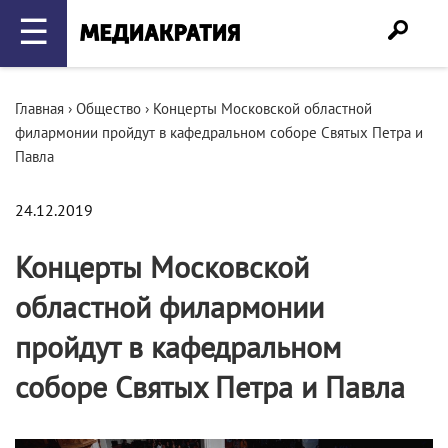
☰
Главная
›
Общество
›
Концерты Московской областной
филармонии пройдут в кафедральном соборе Святых Петра и
Павла
24.12.2019
Концерты Московской
областной филармонии
пройдут в кафедральном
соборе Святых Петра и Павла