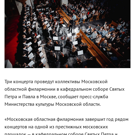
Три концерта проведут коллективы Московской
областной филармонии в кафедральном соборе Святых
Петра и Павла в Москве, сообщает пресс-служба
Министерства культуры Московской области.
«Московская областная филармония завершит год рядом
концертов на одной из престижных московских
площадок — в кафедральном соборе Святых Петра и