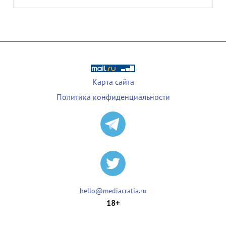
Карта сайта
Политика конфиденциальности
hello@mediacratia.ru
18+