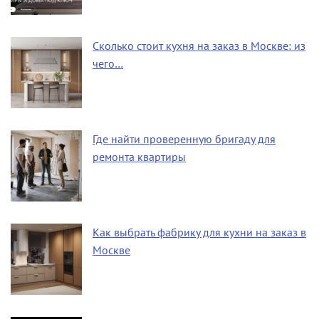
Сколько стоит кухня на заказ в Москве: из
чего…
Где найти проверенную бригаду для
ремонта квартиры
Как выбрать фабрику для кухни на заказ в
Москве