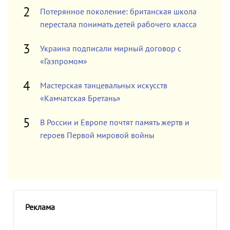
Потерянное поколение: британская школа
перестала понимать детей рабочего класса
Украина подписали мирный договор с
«Газпромом»
Мастерская танцевальных искусств
«Камчатская Бретань»
В России и Европе почтят память жертв и
героев Первой мировой войны
Реклама