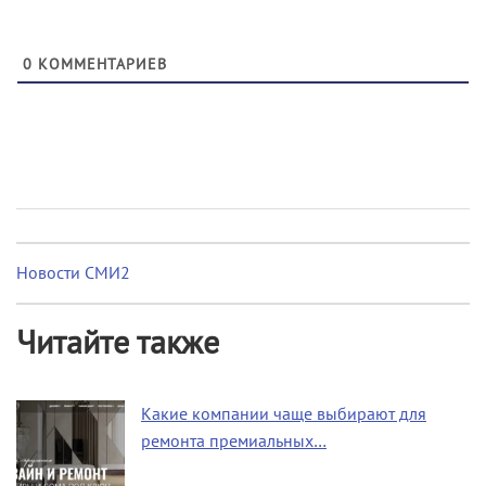
0
КОММЕНТАРИЕВ
Новости СМИ2
Читайте также
Какие компании чаще выбирают для
ремонта премиальных…