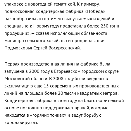
упаковке с новогодней тематикой. К примеру,
подмосковная кондитерская фабрика «Победа»
разнообразила ассортимент выпускаемых изделий и
специально к Новому году представила более 250 тонн
продукции», — сказал исполняющий обязанности
министра сельского хозяйства и продовольствия
Подмосковья Сергей Воскресенский.
Первая производственная линия на фабрике была
запущена в 2000 году в Егорьевском городском округе
Московской области. В 2008 году были введены в
эксплуатацию еще 15 современных производственных
линий на площади более 20 тысяч квадратных метров.
Кондитерская фабрика в этом году на благотворительной
основе постоянно поддерживает врачей, которые
находятся в «горячих точках» и ведут борьбу с
коронавирусом.