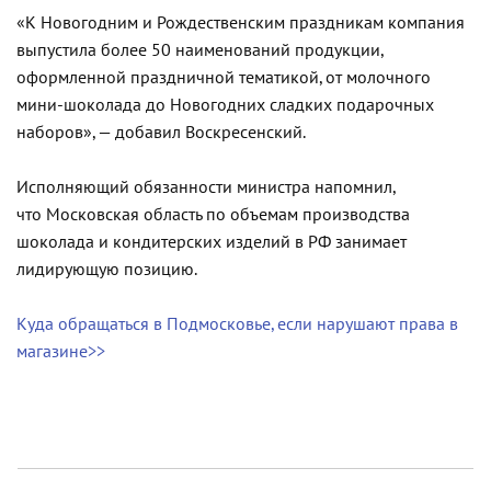
«К Новогодним и Рождественским праздникам компания
выпустила более 50 наименований продукции,
оформленной праздничной тематикой, от молочного
мини-шоколада до Новогодних сладких подарочных
наборов», — добавил Воскресенский.
Исполняющий обязанности министра напомнил,
что Московская область по объемам производства
шоколада и кондитерских изделий в РФ занимает
лидирующую позицию.
Куда обращаться в Подмосковье, если нарушают права в
магазине>>