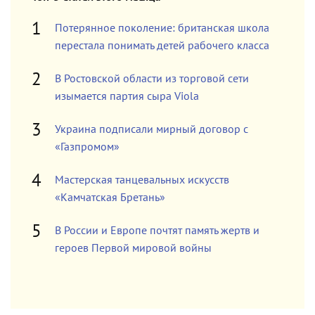
Потерянное поколение: британская школа
перестала понимать детей рабочего класса
В Ростовской области из торговой сети
изымается партия сыра Viola
Украина подписали мирный договор с
«Газпромом»
Мастерская танцевальных искусств
«Камчатская Бретань»
В России и Европе почтят память жертв и
героев Первой мировой войны