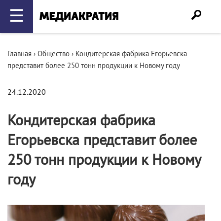
☰
Главная
›
Общество
›
Кондитерская фабрика Егорьевска
представит более 250 тонн продукции к Новому году
24.12.2020
Кондитерская фабрика
Егорьевска представит более
250 тонн продукции к Новому
году