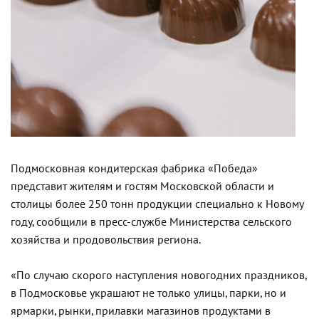
Подмосковная кондитерская фабрика «Победа»
представит жителям и гостям Московской области и
столицы более 250 тонн продукции специально к Новому
году, сообщили в пресс-службе Министерства сельского
хозяйства и продовольствия региона.
«По случаю скорого наступления новогодних праздников,
в Подмосковье украшают не только улицы, парки, но и
ярмарки, рынки, прилавки магазинов продуктами в