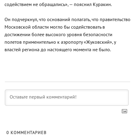
содействием не обращались», — пояснил Куракин.
Он подчеркнул, что оснований полагать, что правительство
Московской области могло бы содействовать в
достижении более высокого уровня безопасности
полетов применительно к аэропорту «Жуковский», у
властей региона до настоящего момента не было.
0
КОММЕНТАРИЕВ