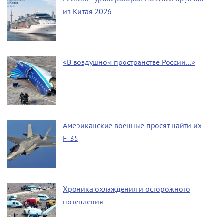
из Китая 2026
«В воздушном пространстве России…»
Американские военные просят найти их
F-35
Хроника охлаждения и осторожного
потепления