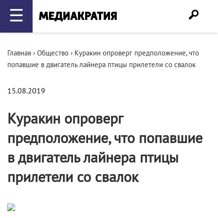
☰
Главная
›
Общество
›
Куракин опроверг предположение, что
попавшие в двигатель лайнера птицы прилетели со свалок
15.08.2019
Куракин опроверг
предположение, что попавшие
в двигатель лайнера птицы
прилетели со свалок