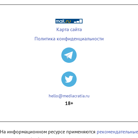
Карта сайта
Политика конфиденциальности
hello@mediacratia.ru
18+
На информационном ресурсе применяются
рекомендательны