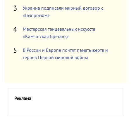
Украина подписали мирный договор с
«Газпромом»
Мастерская танцевальных искусств
«Камчатская Бретань»
В России и Европе почтят память жертв и
героев Первой мировой войны
Реклама