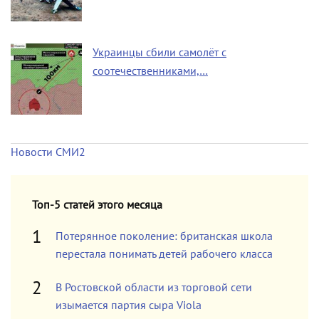
Украинцы сбили самолёт с
соотечественниками,…
Новости СМИ2
Топ-5 статей этого месяца
Потерянное поколение: британская школа
перестала понимать детей рабочего класса
В Ростовской области из торговой сети
изымается партия сыра Viola