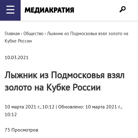
☰
Главная
›
Общество
›
Лыжник из Подмосковья взял золото на
Кубке России
10.03.2021
Лыжник из Подмосковья взял
золото на Кубке России
10 марта 2021 г., 10:12 | Обновлено: 10 марта 2021 г.,
10:12
75 Просмотров