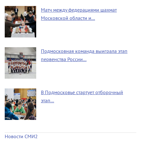
Матч между федерациями шахмат
Московской области и…
Подмосковная команда выиграла этап
первенства России…
В Подмосковье стартует отборочный
этап…
Новости СМИ2