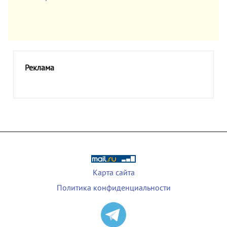
Реклама
Карта сайта
Политика конфиденциальности