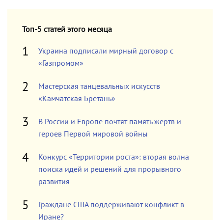
Топ-5 статей этого месяца
Украина подписали мирный договор с
«Газпромом»
Мастерская танцевальных искусств
«Камчатская Бретань»
В России и Европе почтят память жертв и
героев Первой мировой войны
Конкурс «Территории роста»: вторая волна
поиска идей и решений для прорывного
развития
Граждане США поддерживают конфликт в
Иране?