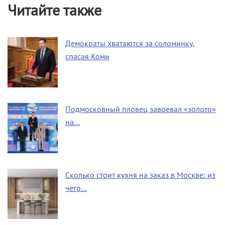
Читайте также
Демократы хватаются за соломинку,
спасая Коми
Подмосковный пловец завоевал «золото»
на…
Сколько стоит кухня на заказ в Москве: из
чего…