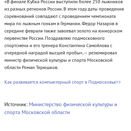
«В финале Кубка России выступили более 250 лыжников
из разных регионов России. В этом году даты проведения
соревнований совпадают с проведением чемпионата
мира по лыжным гонкам в Германии. Федор Назаров в
середине февраля также завоевал золото на юниорском
первенстве России. Поздравляю подмосковного
спортсмена и его тренера Константина Самойлова с
очередной наградой высшей пробы», — резюмировал
министр физической культуры и спорта Московской
области Роман Терюшков.
Как развивается компьютерный спорт в Подмосковье>>
Источник:
Министерство физической культуры и
спорта Московской области