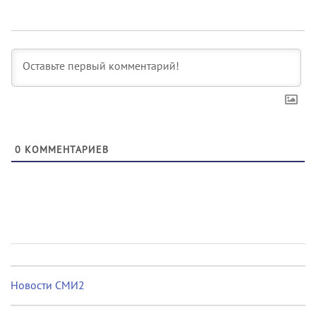
0
КОММЕНТАРИЕВ
Новости СМИ2