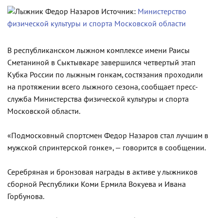
Источник:
Министерство
физической культуры и спорта Московской области
В республиканском лыжном комплексе имени Раисы
Сметаниной в Сыктывкаре завершился четвертый этап
Кубка России по лыжным гонкам, состязания проходили
на протяжении всего лыжного сезона, сообщает пресс-
служба Министерства физической культуры и спорта
Московской области.
«Подмосковный спортсмен Федор Назаров стал лучшим в
мужской спринтерской гонке», — говорится в сообщении.
Серебряная и бронзовая награды в активе у лыжников
сборной Республики Коми Ермила Вокуева и Ивана
Горбунова.