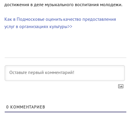
достижения в деле музыкального воспитания молодежи.
Как в Подмосковье оценить качество предоставления
услуг в организациях культуры>>
0
КОММЕНТАРИЕВ