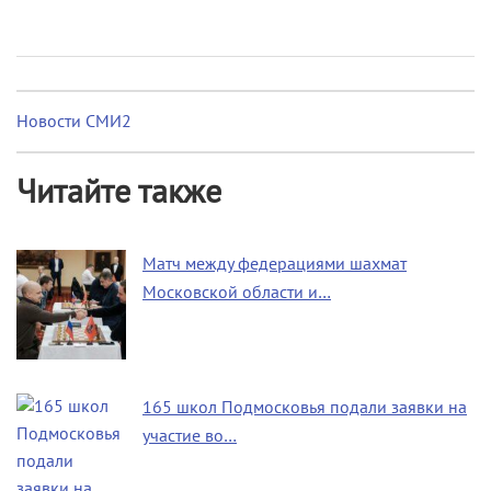
Новости СМИ2
Читайте также
Матч между федерациями шахмат
Московской области и…
165 школ Подмосковья подали заявки на
участие во…