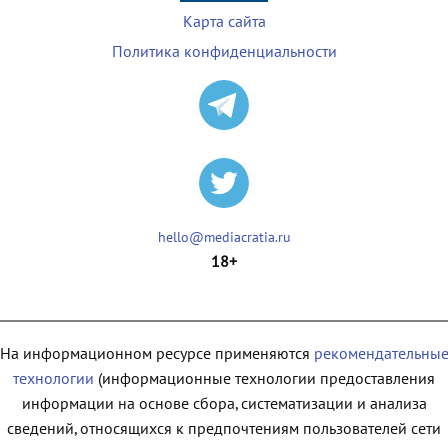
Карта сайта
Политика конфиденциальности
hello@mediacratia.ru
18+
На информационном ресурсе применяются
рекомендательны
технологии
(информационные технологии предоставления
информации на основе сбора, систематизации и анализа
сведений, относящихся к предпочтениям пользователей сети