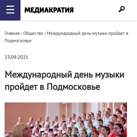
☰
Главная
›
Общество
›
Международный день музыки пройдет в
Подмосковье
23.09.2021
Международный день музыки
пройдет в Подмосковье