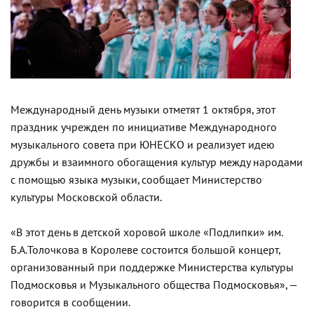
Международный день музыки отметят 1 октября, этот
праздник учрежден по инициативе Международного
музыкального совета при ЮНЕСКО и реализует идею
дружбы и взаимного обогащения культур между народами
с помощью языка музыки, сообщает Министерство
культуры Московской области.
«В этот день в детской хоровой школе «Подлипки» им.
Б.А.Толочкова в Королеве состоится большой концерт,
организованный при поддержке Министерства культуры
Подмосковья и Музыкального общества Подмосковья», —
говорится в сообщении.