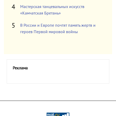
Мастерская танцевальных искусств
«Камчатская Бретань»
В России и Европе почтят память жертв и
героев Первой мировой войны
Реклама