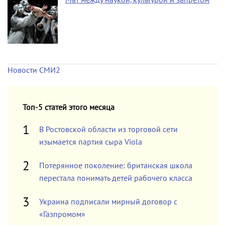
Новости СМИ2
Топ-5 статей этого месяца
В Ростовской области из торговой сети
изымается партия сыра Viola
Потерянное поколение: британская школа
перестала понимать детей рабочего класса
Украина подписали мирный договор с
«Газпромом»