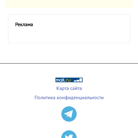
Реклама
Карта сайта
Политика конфиденциальности