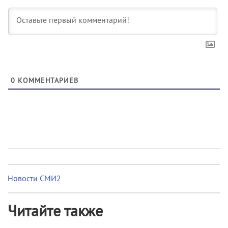
0
КОММЕНТАРИЕВ
Новости СМИ2
Читайте также