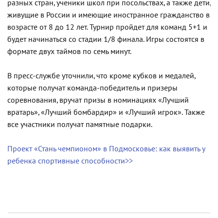
разных стран, ученики школ при посольствах, а также дети,
живущие в России и имеющие иностранное гражданство в
возрасте от 8 до 12 лет. Турнир пройдет для команд 5+1 и
будет начинаться со стадии 1/8 финала. Игры состоятся в
формате двух таймов по семь минут.
В пресс-службе уточнили, что кроме кубков и медалей,
которые получат команда-победитель и призеры
соревнования, вручат призы в номинациях «Лучший
вратарь», «Лучший бомбардир» и «Лучший игрок». Также
все участники получат памятные подарки.
Проект «Стань чемпионом» в Подмосковье: как выявить у
ребенка спортивные способности>>