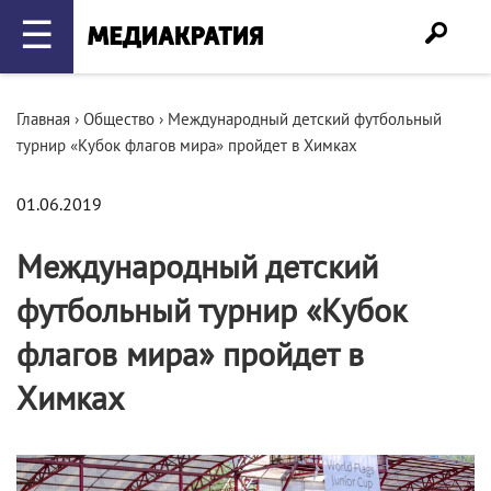
☰
Главная
›
Общество
›
Международный детский футбольный
турнир «Кубок флагов мира» пройдет в Химках
01.06.2019
Международный детский
футбольный турнир «Кубок
флагов мира» пройдет в
Химках