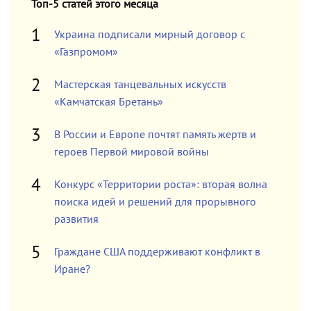
Топ-5 статей этого месяца
Украина подписали мирный договор с
«Газпромом»
Мастерская танцевальных искусств
«Камчатская Бретань»
В России и Европе почтят память жертв и
героев Первой мировой войны
Конкурс «Территории роста»: вторая волна
поиска идей и решений для прорывного
развития
Граждане США поддерживают конфликт в
Иране?