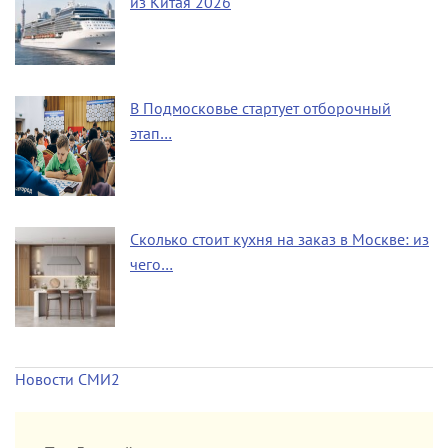
из Китая 2026
В Подмосковье стартует отборочный
этап…
Сколько стоит кухня на заказ в Москве: из
чего…
Новости СМИ2