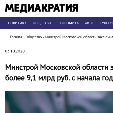
ПОЛИТИКА
ОБЩЕСТВО
ЭКОНОМИКА
АВТО
КУЛЬТУ
Главная
›
Общество
›
Минстрой Московской области заключил к
03.10.2020
Минстрой Московской области з
более 9,1 млрд руб. с начала го