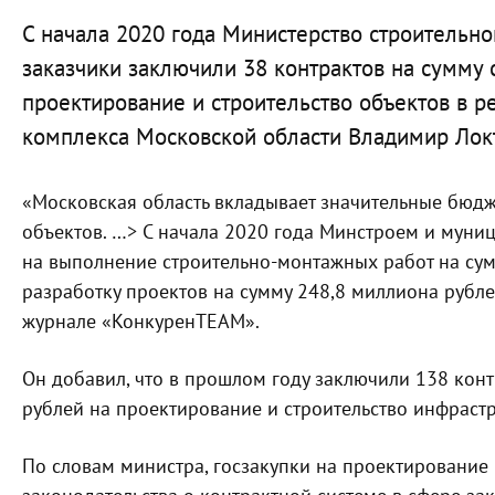
С начала 2020 года Министерство строительн
заказчики заключили 38 контрактов на сумму
проектирование и строительство объектов в р
комплекса Московской области Владимир Лок
«Московская область вкладывает значительные бюдж
объектов. …> С начала 2020 года Минстроем и муни
на выполнение строительно-монтажных работ на сум
разработку проектов на сумму 248,8 миллиона рубле
журнале «КонкуренTEAM».
Он добавил, что в прошлом году заключили 138 кон
рублей на проектирование и строительство инфрастр
По словам министра, госзакупки на проектирование 