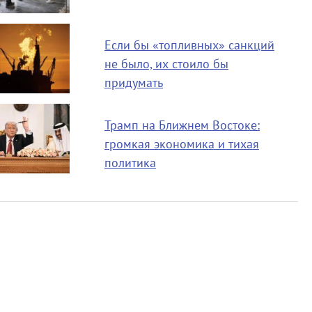
Если бы «топливных» санкций
не было, их стоило бы
придумать
Трамп на Ближнем Востоке:
громкая экономика и тихая
политика