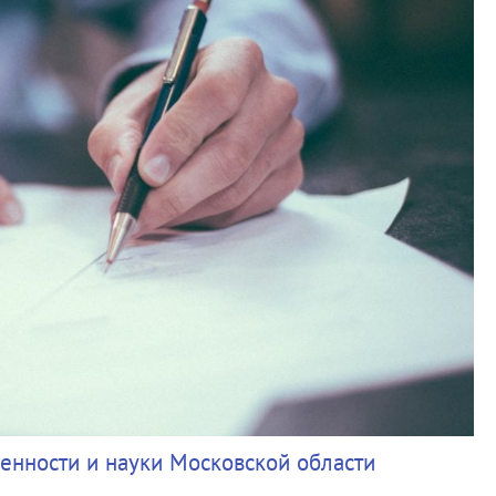
енности и науки Московской области