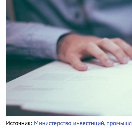
Источник:
Министерство инвестиций, промышл