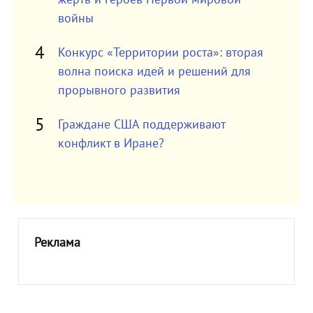
войны
Конкурс «Территории роста»: вторая
волна поиска идей и решений для
прорывного развития
Граждане США поддерживают
конфликт в Иране?
Реклама