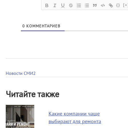
{}
[+
0
КОММЕНТАРИЕВ
Новости СМИ2
Читайте также
Какие компании чаще
выбирают для ремонта