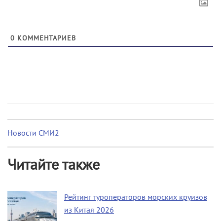
0
КОММЕНТАРИЕВ
Новости СМИ2
Читайте также
Рейтинг туроператоров морских круизов
из Китая 2026