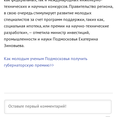
как федеральных, так и международных инженерно-
технических и научных конкурсов. Правительство региона,
в свою очередь стимулирует развитие молодых
специалистов за счет программ поддержки, таких как,
социальная ипотека, или премии на научно-технические
разработки», — отметила министр инвестиций,
промышленности и науки Подмосковья Екатерина
Зиновьева.
Как молодым ученым Подмосковья получить
губернаторскую премию>>