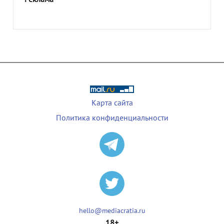
Карта сайта
Политика конфиденциальности
hello@mediacratia.ru
18+