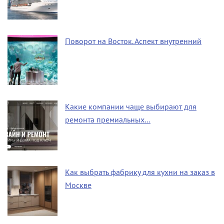
Поворот на Восток. Аспект внутренний
Какие компании чаще выбирают для
ремонта премиальных…
Как выбрать фабрику для кухни на заказ в
Москве