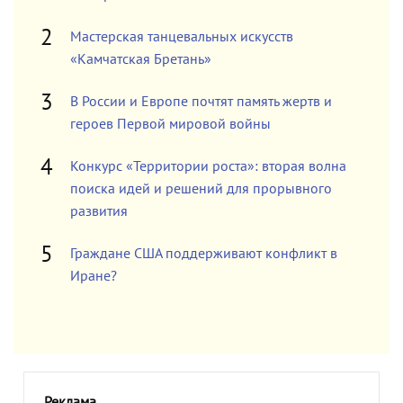
Мастерская танцевальных искусств
«Камчатская Бретань»
В России и Европе почтят память жертв и
героев Первой мировой войны
Конкурс «Территории роста»: вторая волна
поиска идей и решений для прорывного
развития
Граждане США поддерживают конфликт в
Иране?
Реклама