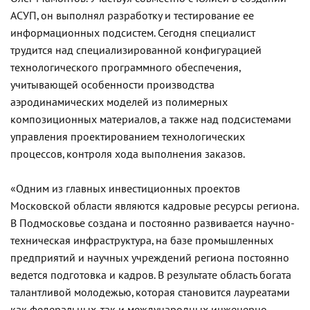
АСУП, он выполнял разработку и тестирование ее
информационных подсистем. Сегодня специалист
трудится над специализированной конфигурацией
технологического программного обеспечения,
учитывающей особенности производства
аэродинамических моделей из полимерных
композиционных материалов, а также над подсистемами
управления проектированием технологических
процессов, контроля хода выполнения заказов.
«Одним из главных инвестиционных проектов
Московской области являются кадровые ресурсы региона.
В Подмосковье создана и постоянно развивается научно-
техническая инфраструктура, на базе промышленных
предприятий и научных учреждений региона постоянно
ведется подготовка и кадров. В результате область богата
талантливой молодежью, которая становится лауреатами