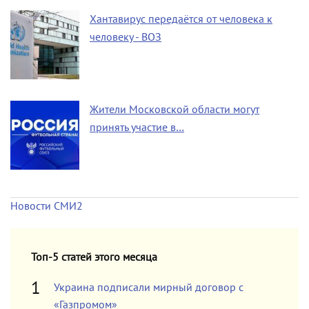
Хантавирус передаётся от человека к
человеку - ВОЗ
Жители Московской области могут
принять участие в…
Новости СМИ2
Топ-5 статей этого месяца
Украина подписали мирный договор с
«Газпромом»