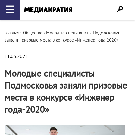
☰
Главная
›
Общество
›
Молодые специалисты Подмосковья
заняли призовые места в конкурсе «Инженер года-2020»
11.03.2021
Молодые специалисты
Подмосковья заняли призовые
места в конкурсе «Инженер
года-2020»