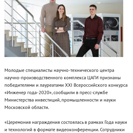
Молодые специалисты научно-технического центра
научно-производственного комплекса ЦАГИ признаны
победителями и лауреатами XХI Всероссийского конкурса
«Инженер года-2020», сообщили в пресс-службе
Министерства инвестиций, промышленности и науки
Московской области.
«Церемония награждения состоялась в рамках Года науки
и технологий в формате видеоконференции. Сотрудники