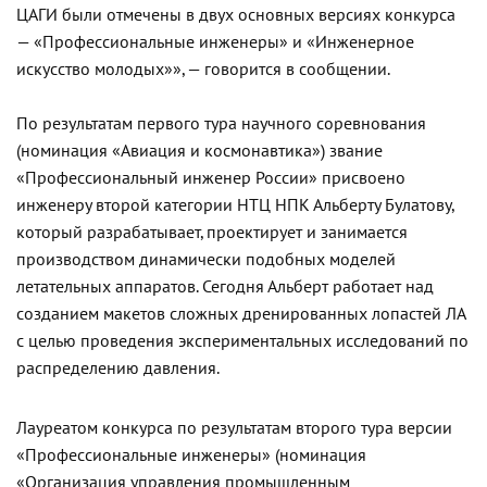
ЦАГИ были отмечены в двух основных версиях конкурса
— «Профессиональные инженеры» и «Инженерное
искусство молодых»», — говорится в сообщении.
По результатам первого тура научного соревнования
(номинация «Авиация и космонавтика») звание
«Профессиональный инженер России» присвоено
инженеру второй категории НТЦ НПК Альберту Булатову,
который разрабатывает, проектирует и занимается
производством динамически подобных моделей
летательных аппаратов. Сегодня Альберт работает над
созданием макетов сложных дренированных лопастей ЛА
с целью проведения экспериментальных исследований по
распределению давления.
Лауреатом конкурса по результатам второго тура версии
«Профессиональные инженеры» (номинация
«Организация управления промышленным