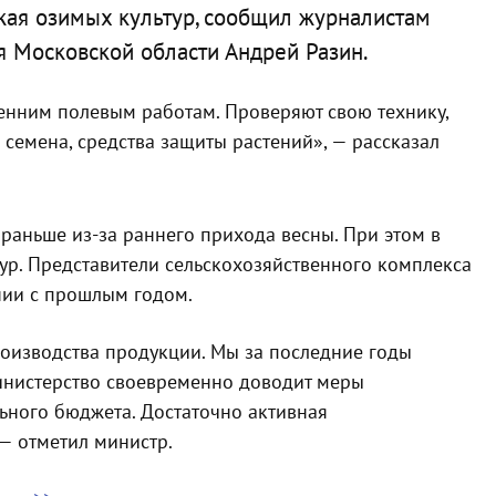
жая озимых культур, сообщил журналистам
я Московской области Андрей Разин.
сенним полевым работам. Проверяют свою технику,
 семена, средства защиты растений», — рассказал
 раньше из-за раннего прихода весны. При этом в
ур. Представители сельскохозяйственного комплекса
нии с прошлым годом.
оизводства продукции. Мы за последние годы
Министерство своевременно доводит меры
ьного бюджета. Достаточно активная
— отметил министр.