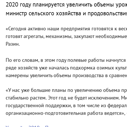
2020 году планируется увеличить объемы уро
министр сельского хозяйства и продовольстви
«Сегодня активно наши предприятия готовятся к ве
готовят агрегаты, механизмы, закупают необходимые
Разин.
По его словам, в этом году полевые работы начнутся
ряде хозяйств уже началась подкормка озимых культ
намерены увеличить объемы производства в сравне
«У нас уже большие планы по увеличению объема пр
стабильно растем. Этот год не будет исключением. 
государственной поддержки, в том числе из федерал
организационно-подготовительная работа ведется», 