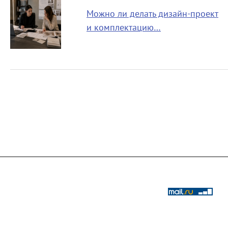
Можно ли делать дизайн-проект
и комплектацию…