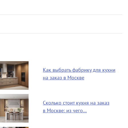
Как выбрать фабрику для кухни
на заказ в Москве
Сколько стоит кухня на заказ
в Москве: из чего…