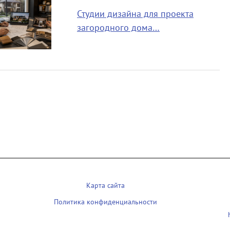
Студии дизайна для проекта
загородного дома…
Карта сайта
Политика конфиденциальности