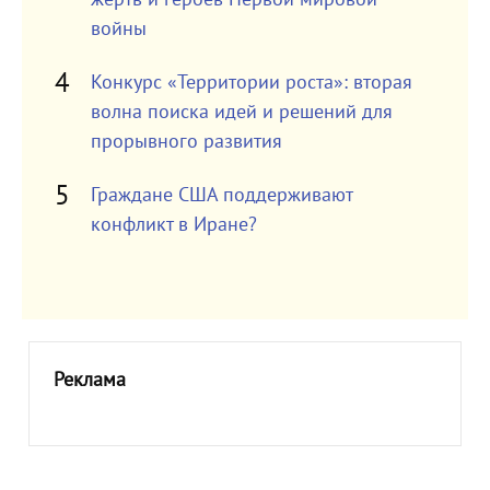
войны
Конкурс «Территории роста»: вторая
волна поиска идей и решений для
прорывного развития
Граждане США поддерживают
конфликт в Иране?
Реклама