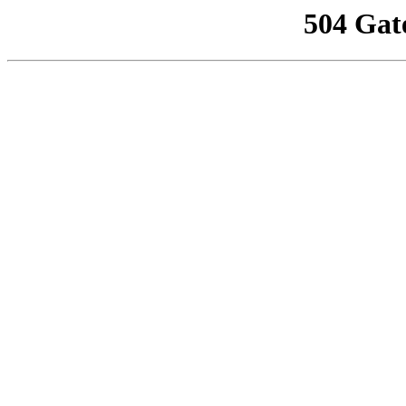
504 Gat