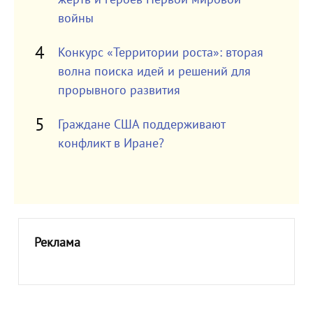
войны
Конкурс «Территории роста»: вторая
волна поиска идей и решений для
прорывного развития
Граждане США поддерживают
конфликт в Иране?
Реклама