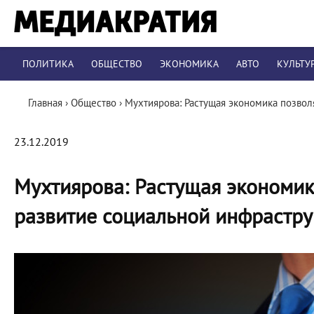
ПОЛИТИКА
ОБЩЕСТВО
ЭКОНОМИКА
АВТО
КУЛЬТУ
Главная
›
Общество
›
Мухтиярова: Растущая экономика позвол
23.12.2019
Мухтиярова: Растущая экономик
развитие социальной инфрастр