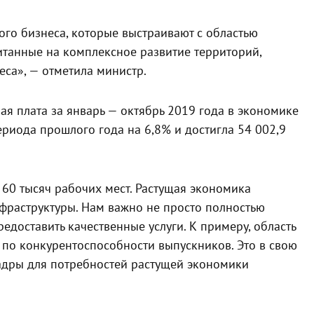
ого бизнеса, которые выстраивают с областью
итанные на комплексное развитие территорий,
еса», — отметила министр.
я плата за январь — октябрь 2019 года в экономике
риода прошлого года на 6,8% и достигла 54 002,9
60 тысяч рабочих мест. Растущая экономика
нфраструктуры. Нам важно не просто полностью
едоставить качественные услуги. К примеру, область
 по конкурентоспособности выпускников. Это в свою
дры для потребностей растущей экономики