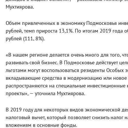
Мухтиярова.
Объем привлеченных в экономику Подмосковья инве
рублей, темп прироста 13,1%. По итогам 2019 года 
рублей (111, 8%).
«В нашем регионе делается очень много для того, ч
развивать свой бизнес. В Подмосковье действует ц
льготами могут воспользоваться резиденты Особых э
вкладывающие средства в модернизацию или новое 
распространяются на специальные инвестиционные 
проекты», — уточнила Мухтиярова.
В 2019 году для некоторых видов экономической де
налоговый вычет, который позволяет снизить налог 
вложениям в основные фонды.