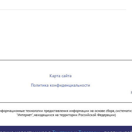
Карта сайта
Политика конфиденциальности
нформационные технологии предоставления информации на основе сбора, систематиз
"Интернет", находящихся на территории Российской Федерации)