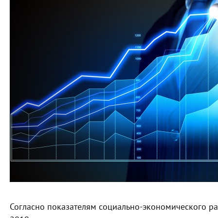
Согласно показателям социально-экономического ра