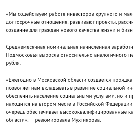
«Мы содействуем работе инвесторов крупного и мал
долгосрочные отношения, развивают проекты, рассч
создание для граждан нового качества жизни и бизн
Среднемесячная номинальная начисленная заработна
Подмосковья выросла относительно аналогичного пе
рубля.
«Ежегодно в Московской области создается порядка 
позволяет нам вкладывать в развитие социальной и
обеспечить население социальными услугами, но и пр
находится на втором месте в Российской Федерации
очередь обеспечивает высококвалифицированные ка
области», — резюмировала Мухтиярова.