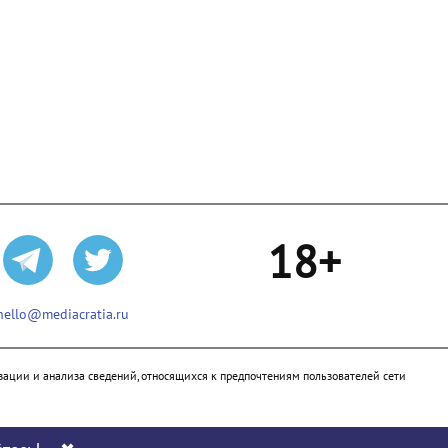
18+
hello@mediacratia.ru
ации и анализа сведений, относящихся к предпочтениям пользователей сети