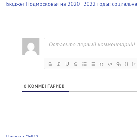
Бюджет Подмосковья на 2020–2022 годы: социальна
{}
[+
0
КОММЕНТАРИЕВ