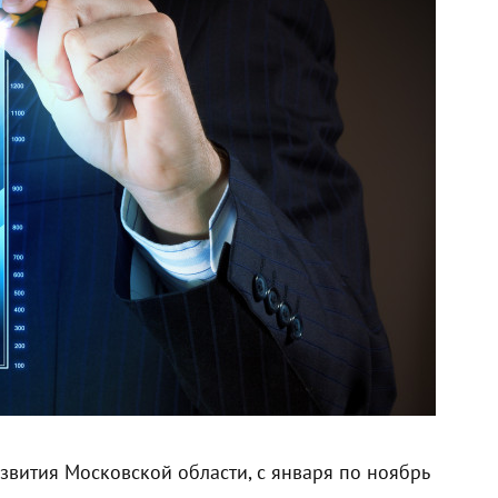
звития Московской области, с января по ноябрь