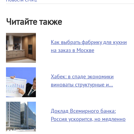
Новости СМИ2
Читайте также
Как выбрать фабрику для кухни
на заказ в Москве
Хабек: в спаде экономики
виноваты структурные и…
Доклад Всемирного банка:
Россия ускорится, но медленно