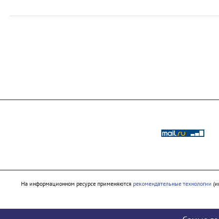
На информационном ресурсе применяются
рекомендательные технологии
(и