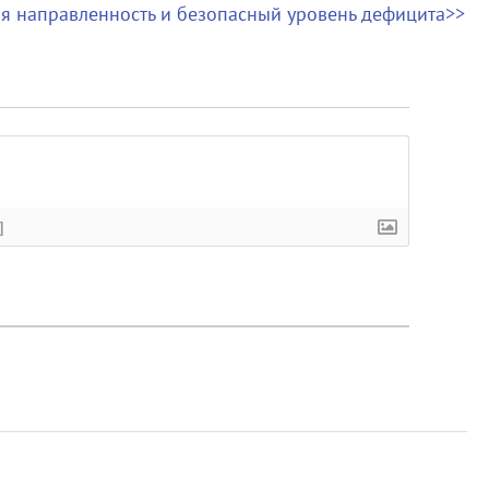
я направленность и безопасный уровень дефицита>>
]