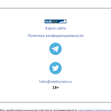
Карта сайта
Политика конфиденциальности
hello@mediacratia.ru
18+
На информационном ресурсе применяются
рекомендательны