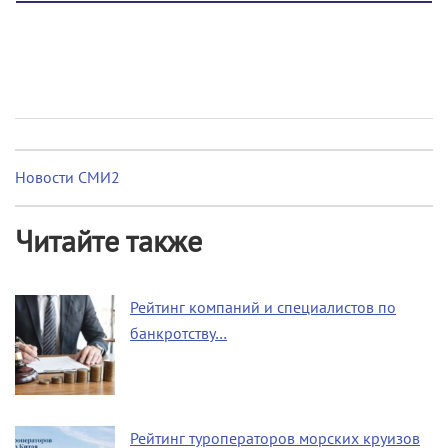
Новости СМИ2
Читайте также
Рейтинг компаний и специалистов по
банкротству…
Рейтинг туроператоров морских круизов