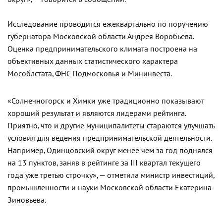
Исследование проводится ежеквартально по поручению
губернатора Московской области Андрея Воробьева.
Оценка предпринимательского климата построена на
объективных данных статистического характера
Мособлстата, ФНС Подмосковья и Мининвеста.
«Солнечногорск и Химки уже традиционно показывают
хороший результат и являются лидерами рейтинга.
Приятно, что и другие муниципалитеты стараются улучшать
условия для ведения предпринимательской деятельности.
Например, Одинцовский округ менее чем за год поднялся
на 13 пунктов, заняв в рейтинге за III квартал текущего
года уже третью строчку», — отметила министр инвестиций,
промышленности и науки Московской области Екатерина
Зиновьева.