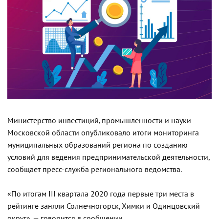
Министерство инвестиций, промышленности и науки
Московской области опубликовало итоги мониторинга
муниципальных образований региона по созданию
условий для ведения предпринимательской деятельности,
сообщает пресс-служба регионального ведомства.
«По итогам III квартала 2020 года первые три места в
рейтинге заняли Солнечногорск, Химки и Одинцовский
округ», — говорится в сообщении.