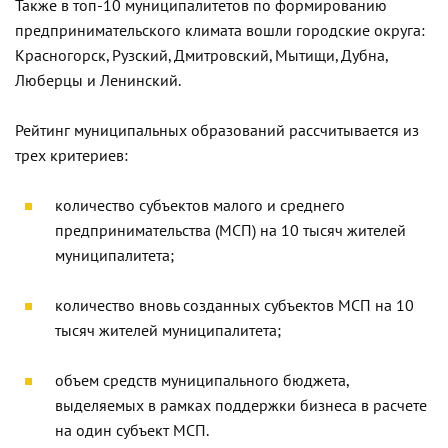
Также в топ-10 муниципалитетов по формированию
предпринимательского климата вошли городские округа:
Красногорск, Рузский, Дмитровский, Мытищи, Дубна,
Люберцы и Ленинский.
Рейтинг муниципальных образований рассчитывается из
трех критериев:
количество субъектов малого и среднего
предпринимательства (МСП) на 10 тысяч жителей
муниципалитета;
количество вновь созданных субъектов МСП на 10
тысяч жителей муниципалитета;
объем средств муниципального бюджета,
выделяемых в рамках поддержки бизнеса в расчете
на один субъект МСП.