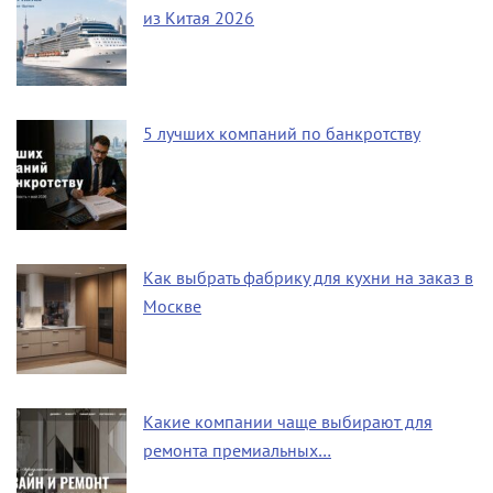
из Китая 2026
5 лучших компаний по банкротству
Как выбрать фабрику для кухни на заказ в
Москве
Какие компании чаще выбирают для
ремонта премиальных…