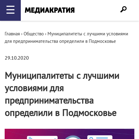
☰
Главная
›
Общество
›
Муниципалитеты с лучшими условиями
для предпринимательства определили в Подмосковье
29.10.2020
Муниципалитеты с лучшими
условиями для
предпринимательства
определили в Подмосковье