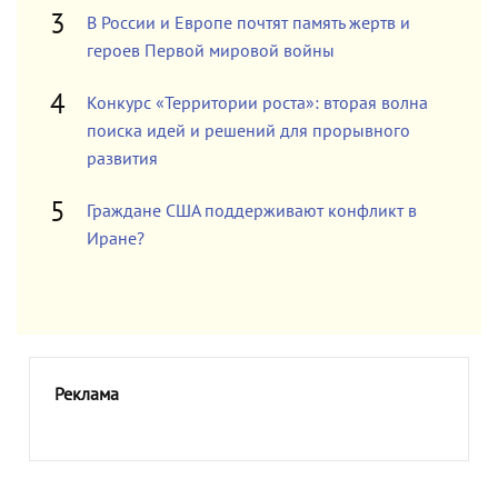
В России и Европе почтят память жертв и
героев Первой мировой войны
Конкурс «Территории роста»: вторая волна
поиска идей и решений для прорывного
развития
Граждане США поддерживают конфликт в
Иране?
Реклама