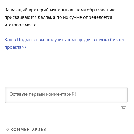
За каждый критерий муниципальному образованию
присваиваются баллы, а по их сумме определяется
итоговое место.
Как в Подмосковье получить помощь для запуска бизнес-
проекта>>
0
КОММЕНТАРИЕВ