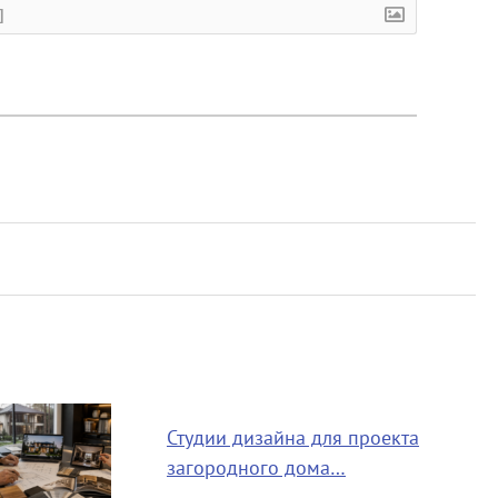
]
Студии дизайна для проекта
загородного дома…