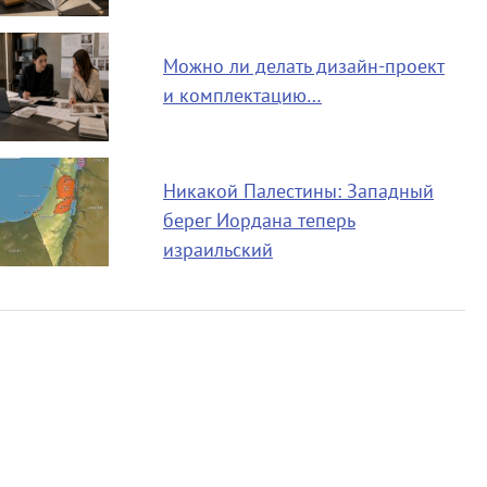
Можно ли делать дизайн-проект
и комплектацию…
Никакой Палестины: Западный
берег Иордана теперь
израильский