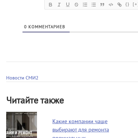
{}
[+
0
КОММЕНТАРИЕВ
Новости СМИ2
Читайте также
Какие компании чаще
выбирают для ремонта