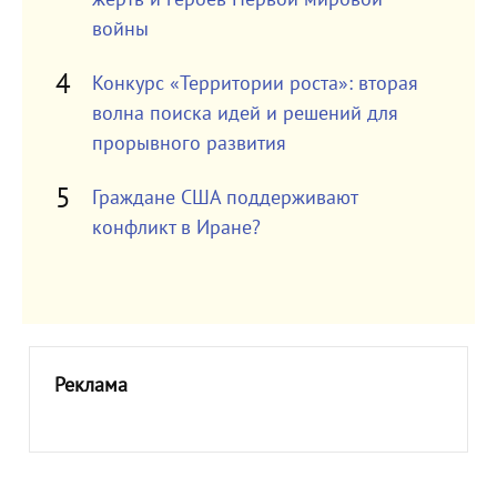
войны
Конкурс «Территории роста»: вторая
волна поиска идей и решений для
прорывного развития
Граждане США поддерживают
конфликт в Иране?
Реклама