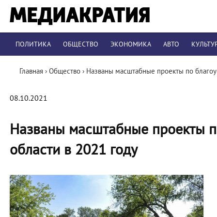
ПОЛИТИКА
ОБЩЕСТВО
ЭКОНОМИКА
АВТО
КУЛЬТУ
Главная
›
Общество
›
Названы масштабные проекты по благоус
08.10.2021
Названы масштабные проекты по
области в 2021 году