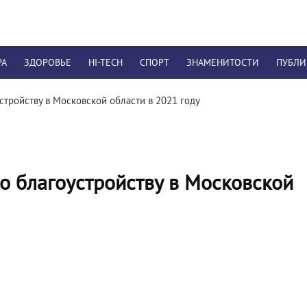
РА
ЗДОРОВЬЕ
HI-TECH
СПОРТ
ЗНАМЕНИТОСТИ
ПУБЛ
тройству в Московской области в 2021 году
 благоустройству в Московской