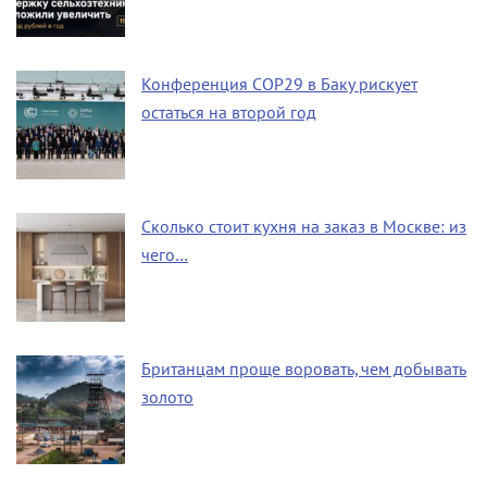
Конференция COP29 в Баку рискует
остаться на второй год
Сколько стоит кухня на заказ в Москве: из
чего…
Британцам проще воровать, чем добывать
золото