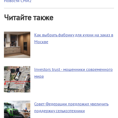
Новости СМИ2
Читайте также
Как выбрать фабрику для кухни на заказ в
Москве
Investors trust - мошенники современного
мира
Совет Федерации предложил увеличить
поддержку сельхозтехники