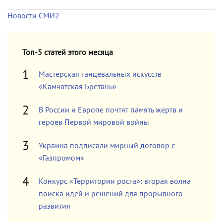
Новости СМИ2
Топ-5 статей этого месяца
Мастерская танцевальных искусств
«Камчатская Бретань»
В России и Европе почтят память жертв и
героев Первой мировой войны
Украина подписали мирный договор с
«Газпромом»
Конкурс «Территории роста»: вторая волна
поиска идей и решений для прорывного
развития