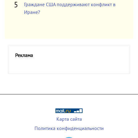
Граждане США поддерживают конфликт в
Иране?
Реклама
Карта сайта
Политика конфиденциальности