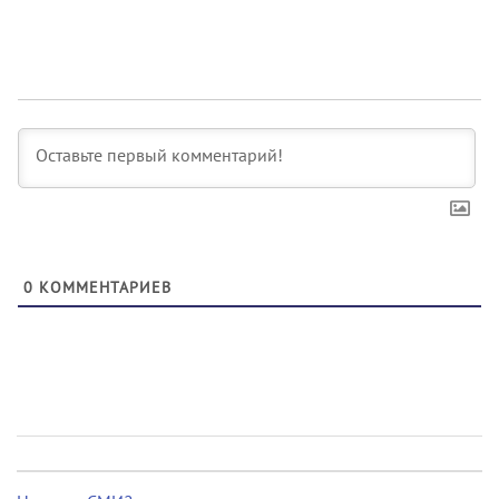
0
КОММЕНТАРИЕВ