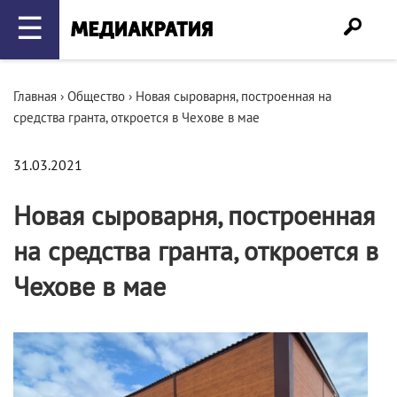
☰
Главная
›
Общество
›
Новая сыроварня, построенная на
средства гранта, откроется в Чехове в мае
31.03.2021
Новая сыроварня, построенная
на средства гранта, откроется в
Чехове в мае