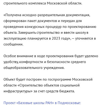
строительного комплекса Московской области.
«Получена исходно-разрешительная документация,
сформирован пакет документов и передан для
проведения конкурсных процедур по проектированию
объекта. Завершить строительство и ввести школу в
эксплуатацию планируется в 2023 году», — уточняется в
сообщении.
Особое внимание в ходе проектирования будет уделено
удобству, комфортности и безопасности среднего
общеобразовательного учреждения.
Объект будет построен по госпрограмме Московской
области «Строительство объектов социальной
инфраструктуры» за счет средств бюджета.
Проект «Базовые школы РАН» в Подмосковье: