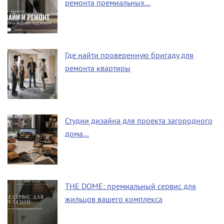
ремонта премиальных…
Где найти проверенную бригаду для
ремонта квартиры
Студии дизайна для проекта загородного
дома…
THE DOME: премиальный сервис для
жильцов вашего комплекса