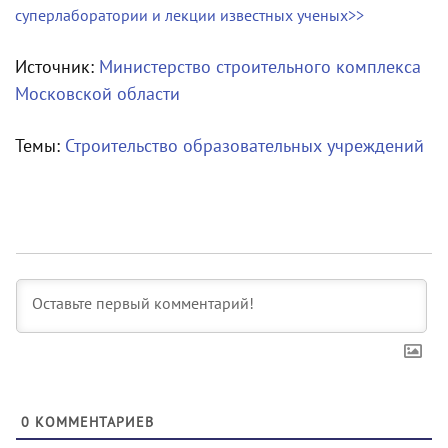
суперлаборатории и лекции известных ученых>>
Источник:
Министерство строительного комплекса
Московской области
Темы:
Строительство образовательных учреждений
0
КОММЕНТАРИЕВ