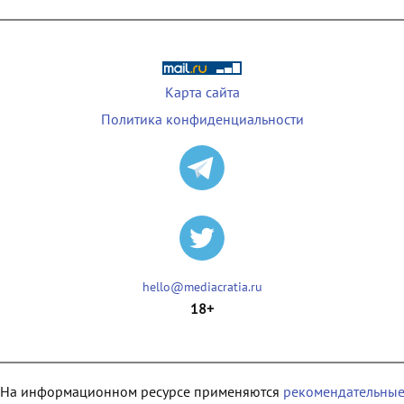
Карта сайта
Политика конфиденциальности
hello@mediacratia.ru
18+
На информационном ресурсе применяются
рекомендательны