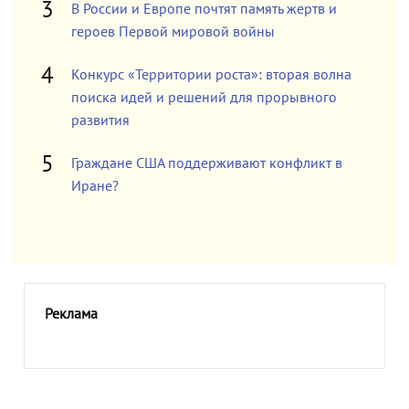
В России и Европе почтят память жертв и
героев Первой мировой войны
Конкурс «Территории роста»: вторая волна
поиска идей и решений для прорывного
развития
Граждане США поддерживают конфликт в
Иране?
Реклама