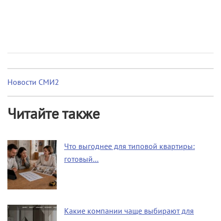
Новости СМИ2
Читайте также
Что выгоднее для типовой квартиры:
готовый…
Какие компании чаще выбирают для