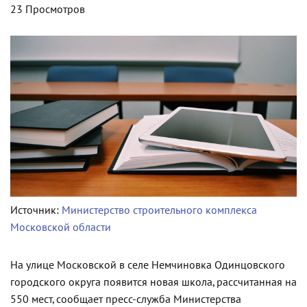
23 Просмотров
Источник:
Министерство строительного комплекса
Московской области
На улице Московской в селе Немчиновка Одинцовского
городского округа появится новая школа, рассчитанная на
550 мест, сообщает пресс-служба Министерства