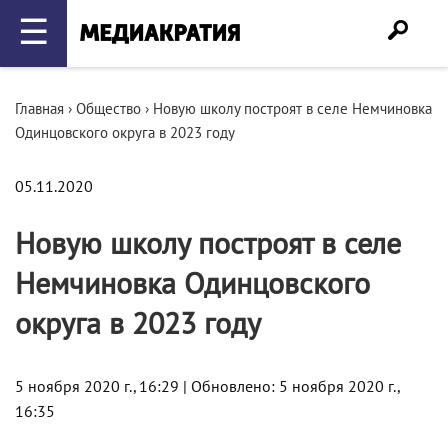
☰
Главная
›
Общество
›
Новую школу построят в селе Немчиновка
Одинцовского округа в 2023 году
05.11.2020
Новую школу построят в селе
Немчиновка Одинцовского
округа в 2023 году
5 ноября 2020 г., 16:29 | Обновлено: 5 ноября 2020 г.,
16:35