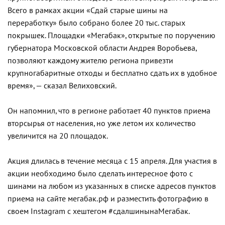
Всего в рамках акции «Сдай старые шины на
переработку» было собрано более 20 тыс. старых
покрышек. Площадки «Мегабак», открытые по поручению
губернатора Московской области Андрея Воробьева,
позволяют каждому жителю региона привезти
крупногабаритные отходы и бесплатно сдать их в удобное
время», — сказал Велиховский.
Он напомнил, что в регионе работает 40 пунктов приема
вторсырья от населения, но уже летом их количество
увеличится на 20 площадок.
Акция длилась в течение месяца с 15 апреля. Для участия в
акции необходимо было сделать интересное фото с
шинами на любом из указанных в списке адресов пунктов
приема на сайте мегабак.рф и разместить фотографию в
своем Instagram с хештегом #сдалшинынаМегабак.