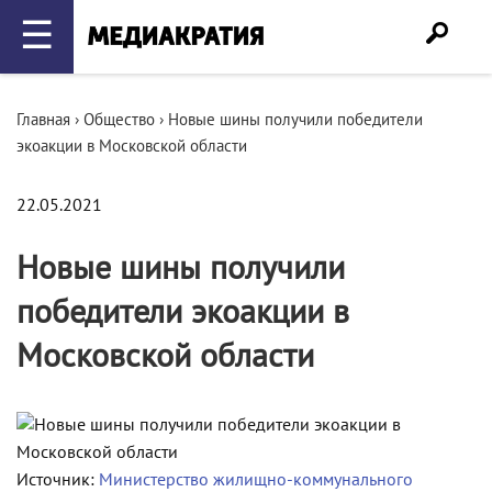
☰
Главная
›
Общество
›
Новые шины получили победители
экоакции в Московской области
22.05.2021
Новые шины получили
победители экоакции в
Московской области
Источник:
Министерство жилищно-коммунального