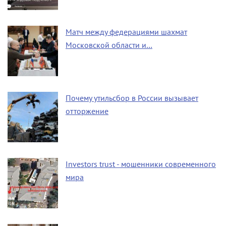
Матч между федерациями шахмат
Московской области и…
Почему утильсбор в России вызывает
отторжение
Investors trust - мошенники современного
мира