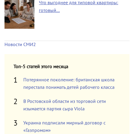
Что выгоднее для типовой квартиры:
готовый…
Новости СМИ2
Топ-5 статей этого месяца
Потерянное поколение: британская школа
перестала понимать детей рабочего класса
В Ростовской области из торговой сети
изымается партия сыра Viola
Украина подписали мирный договор с
«Газпромом»