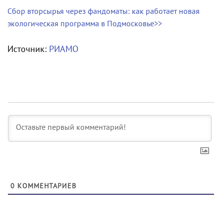
Сбор вторсырья через фандоматы: как работает новая
экологическая программа в Подмосковье>>
Источник:
РИАМО
0
КОММЕНТАРИЕВ