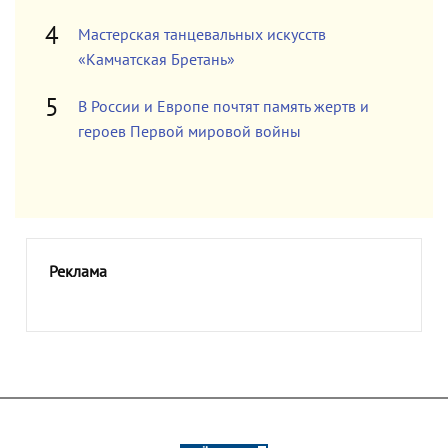
Мастерская танцевальных искусств
«Камчатская Бретань»
В России и Европе почтят память жертв и
героев Первой мировой войны
Реклама