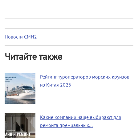
Новости СМИ2
Читайте также
Рейтинг туроператоров морских круизов
из Китая 2026
Какие компании чаще выбирают для
ремонта премиальных…