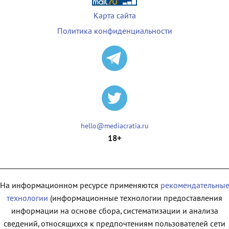
Карта сайта
Политика конфиденциальности
hello@mediacratia.ru
18+
На информационном ресурсе применяются
рекомендательны
технологии
(информационные технологии предоставления
информации на основе сбора, систематизации и анализа
сведений, относящихся к предпочтениям пользователей сети