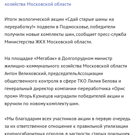
хозяйства Московской области
Итоги экологической акции «Сдай старые шины на
переработку!» подвели в Подмосковье, победители
получили новые комплекты шин, сообщает пресс-служба
Министерства ЖКХ Московской области.
На площадке «Мегабак» в Долгопрудном министр
жилищно-коммунального хозяйства Московской области
Антон Велиховский, председатель Ассоциации
общественного контроля в сфере ТКО Лилия Белова и
генеральный директор компании-переработчика «Орис
пром» Игорь Кузнецов наградили победителей акции и
вручили по новому комплекту шин.
«Мы благодарим всех участников акции в первую очередь
за их ответственное отношение к правильной утилизации
крупногабаритных отходов, в частности, старых покрышек.