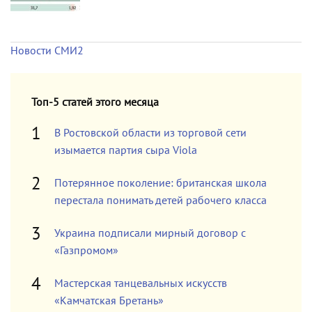
Новости СМИ2
Топ-5 статей этого месяца
В Ростовской области из торговой сети
изымается партия сыра Viola
Потерянное поколение: британская школа
перестала понимать детей рабочего класса
Украина подписали мирный договор с
«Газпромом»
Мастерская танцевальных искусств
«Камчатская Бретань»