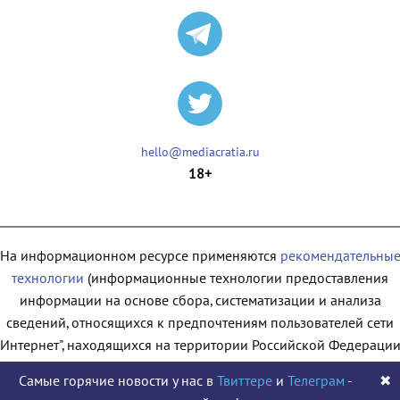
hello@mediacratia.ru
18+
На информационном ресурсе применяются
рекомендательны
технологии
(информационные технологии предоставления
информации на основе сбора, систематизации и анализа
сведений, относящихся к предпочтениям пользователей сети
"Интернет", находящихся на территории Российской Федерации
Самые горячие новости у нас в
Твиттере
и
Телеграм
-
✖