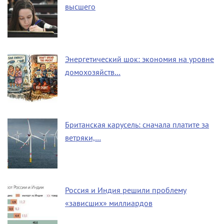
высшего
Энергетический шок: экономия на уровне
домохозяйств…
Британская карусель: сначала платите за
ветряки,…
Россия и Индия решили проблему
«зависших» миллиардов