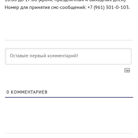
Номер для принятия смс-сообщений: +7 (961) 301-0-103.
0
КОММЕНТАРИЕВ