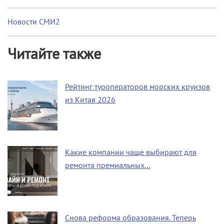
Новости СМИ2
Читайте также
Рейтинг туроператоров морских круизов
из Китая 2026
Какие компании чаще выбирают для
ремонта премиальных…
Снова реформа образования. Теперь