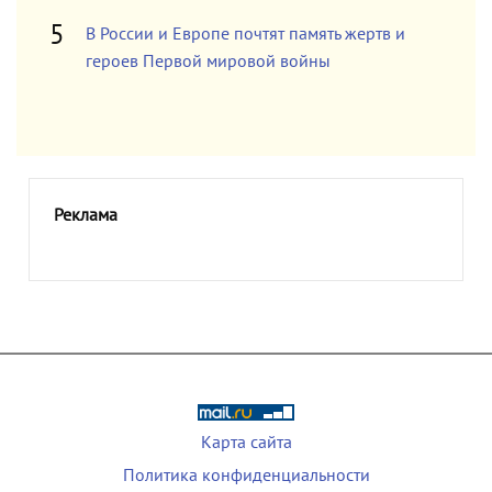
В России и Европе почтят память жертв и
героев Первой мировой войны
Реклама
Карта сайта
Политика конфиденциальности