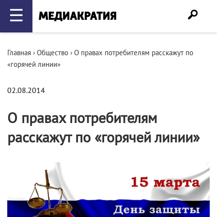
☰
Главная
›
Общество
›
О правах потребителям расскажут по
«горячей линии»
02.08.2014
О правах потребителям
расскажут по «горячей линии»