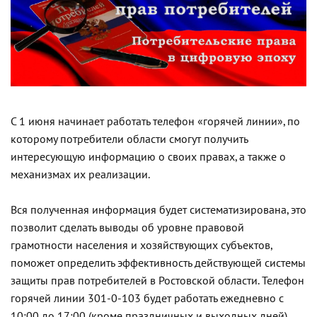
С 1 июня начинает работать телефон «горячей линии», по
которому потребители области смогут получить
интересующую информацию о своих правах, а также о
механизмах их реализации.
Вся полученная информация будет систематизирована, это
позволит сделать выводы об уровне правовой
грамотности населения и хозяйствующих субъектов,
поможет определить эффективность действующей системы
защиты прав потребителей в Ростовской области. Телефон
горячей линии 301-0-103 будет работать ежедневно с
10:00 до 17:00 (кроме праздничных и выходных дней).