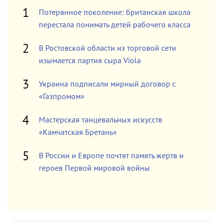
Потерянное поколение: британская школа
перестала понимать детей рабочего класса
В Ростовской области из торговой сети
изымается партия сыра Viola
Украина подписали мирный договор с
«Газпромом»
Мастерская танцевальных искусств
«Камчатская Бретань»
В России и Европе почтят память жертв и
героев Первой мировой войны