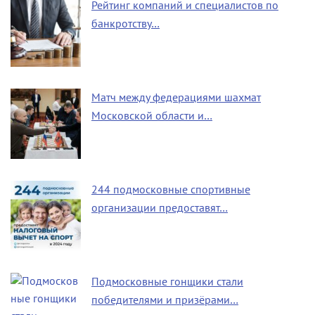
Рейтинг компаний и специалистов по
банкротству…
Матч между федерациями шахмат
Московской области и…
244 подмосковные спортивные
организации предоставят…
Подмосковные гонщики стали
победителями и призёрами…