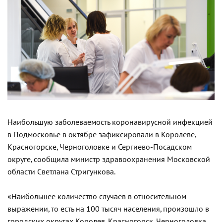
Наибольшую заболеваемость коронавирусной инфекцией
в Подмосковье в октябре зафиксировали в Королеве,
Красногорске, Черноголовке и Сергиево-Посадском
округе, сообщила министр здравоохранения Московской
области Светлана Стригункова.
«Наибольшее количество случаев в относительном
выражении, то есть на 100 тысяч населения, произошло в
городских округах Королев, Красногорск, Черноголовка,