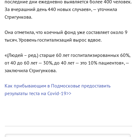
последние дни ежедневно выявляется более 400 человек.
За вчерашний день 440 новых случаев», — уточнила
Стригункова.
Она отметила, что коечный фонд уже составляет около 9
тысяч. Уровень госпитализаций вырос вдвое.
«(Людей – ред.) старше 60 лет госпитализированных 60%,
от 40 до 60 лет — 30%, до 40 лет — это 10% пациентов», —
заключила Стригункова.
Как прибывающим в Подмосковье предоставить
результаты теста на Covid-19>>