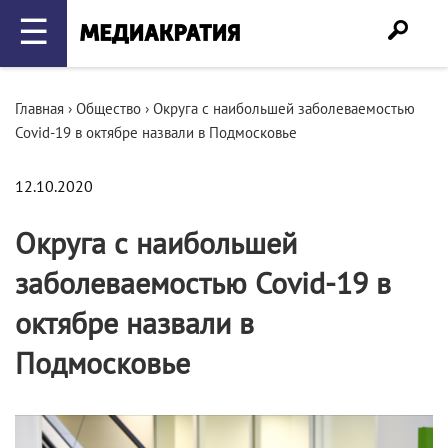
☰
Главная
›
Общество
›
Округа с наибольшей заболеваемостью
Covid-19 в октябре назвали в Подмосковье
12.10.2020
Округа с наибольшей
заболеваемостью Covid-19 в
октябре назвали в
Подмосковье