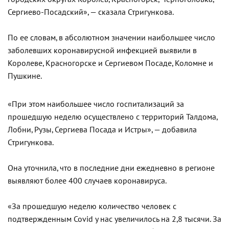
Сергиево-Посадский», — сказала Стригункова.
По ее словам, в абсолютном значении наибольшее число
заболевших коронавирусной инфекцией выявили в
Королеве, Красногорске и Сергиевом Посаде, Коломне и
Пушкине.
«При этом наибольшее число госпитализаций за
прошедшую неделю осуществлено с территорий Талдома,
Лобни, Рузы, Сергиева Посада и Истры», — добавила
Стригункова.
Она уточнила, что в последние дни ежедневно в регионе
выявляют более 400 случаев коронавируса.
«За прошедшую неделю количество человек с
подтвержденным Covid у нас увеличилось на 2,8 тысячи. За