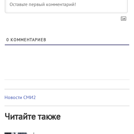
0
КОММЕНТАРИЕВ
Новости СМИ2
Читайте также