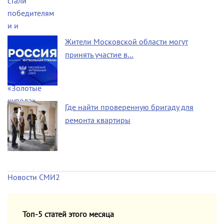
Жители Московской области могут
принять участие в…
Где найти проверенную бригаду для
ремонта квартиры
Новости СМИ2
Топ-5 статей этого месяца