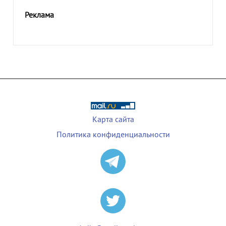
Реклама
Карта сайта
Политика конфиденциальности