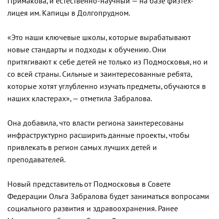
Примакова, и естественно-научный — на базе физтех-
лицея им. Капицы в Долгопрудном.
«Это наши ключевые школы, которые вырабатывают
новые стандарты и подходы к обучению. Они
притягивают к себе детей не только из Подмосковья, но и
со всей страны. Сильные и заинтересованные ребята,
которые хотят углубленно изучать предметы, обучаются в
наших кластерах», — отметила Забралова.
Она добавила, что власти региона заинтересованы
инфраструктурно расширить данные проекты, чтобы
привлекать в регион самых лучших детей и
преподавателей.
Новый представитель от Подмосковья в Совете
Федерации Ольга Забралова будет заниматься вопросами
социального развития и здравоохранения. Ранее