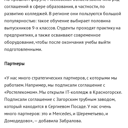
соглашений в сфере образования, в частности, по
развитию колледжей. В регионе они пользуются большой
популярностью: такое обучение выбирает половина
выпускников 9-х классов. Студенты проходят практику на
предприятиях, а также осваивают современное
оборудование, чтобы после окончания учебы выйти
подготовленными.
Партнеры
«У нас много стратегических партнеров, с которыми мы
работаем. Например, мы подписали соглашение с
«Ростелекомом». Мы открыли IT-колледж в Красногорске.
Подписали соглашение с Загорским трубным заводом,
который находится в Сергиевом Посаде. У нас очень
много партнеров: это и Mercedes, и Шереметьево, и
Домодедово», — добавила Забралова.