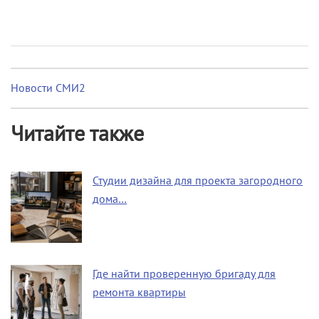
Новости СМИ2
Читайте также
Студии дизайна для проекта загородного
дома…
Где найти проверенную бригаду для
ремонта квартиры