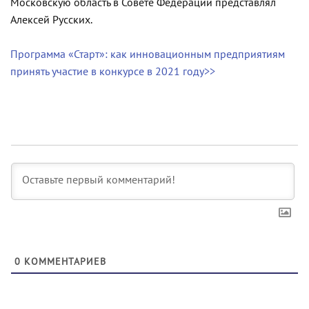
Московскую область в Совете Федерации представлял
Алексей Русских.
Программа «Старт»: как инновационным предприятиям
принять участие в конкурсе в 2021 году>>
0
КОММЕНТАРИЕВ