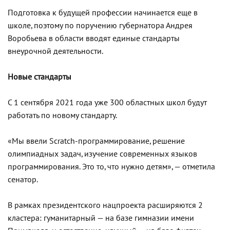
Подготовка к будущей профессии начинается еще в
школе, поэтому по поручению губернатора Андрея
Воробьева в области вводят единые стандарты
внеурочной деятельности.
Новые стандарты
С 1 сентября 2021 года уже 300 областных школ будут
работать по новому стандарту.
«Мы ввели Scratch-программирование, решение
олимпиадных задач, изучение современных языков
программирования. Это то, что нужно детям», — отметила
сенатор.
В рамках президентского нацпроекта расширяются 2
кластера: гуманитарный — на базе гимназии имени