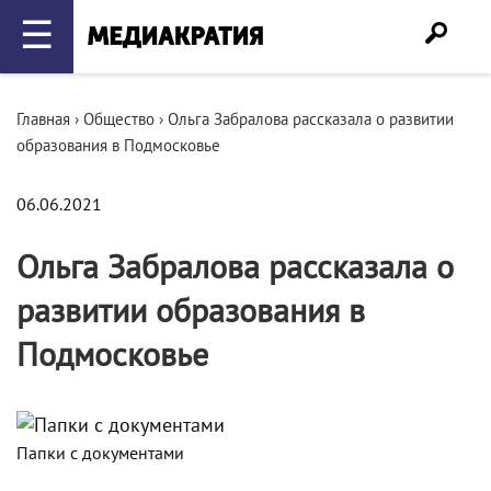
☰
Главная
›
Общество
›
Ольга Забралова рассказала о развитии
образования в Подмосковье
06.06.2021
Ольга Забралова рассказала о
развитии образования в
Подмосковье
Папки с документами