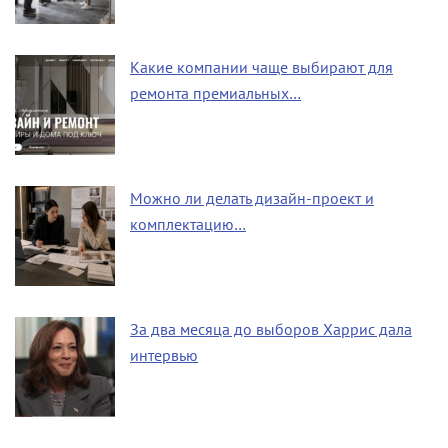
Какие компании чаще выбирают для
ремонта премиальных…
Можно ли делать дизайн-проект и
комплектацию…
За два месяца до выборов Харрис дала
интервью