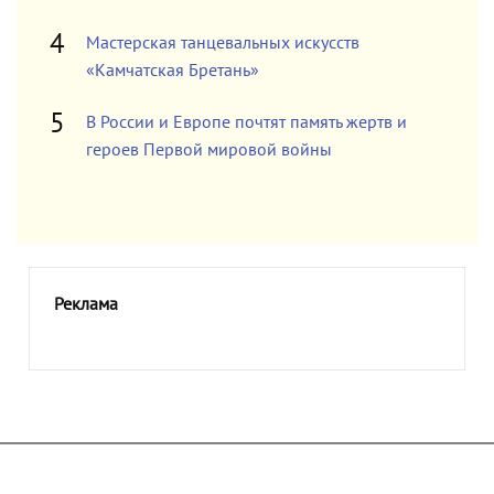
Мастерская танцевальных искусств
«Камчатская Бретань»
В России и Европе почтят память жертв и
героев Первой мировой войны
Реклама