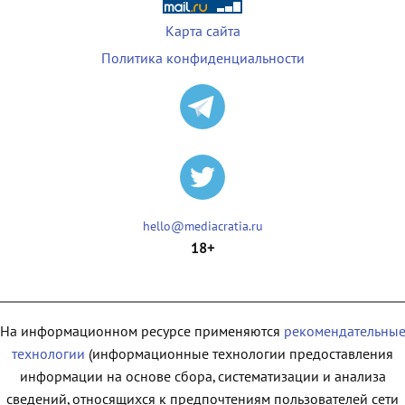
Карта сайта
Политика конфиденциальности
hello@mediacratia.ru
18+
На информационном ресурсе применяются
рекомендательны
технологии
(информационные технологии предоставления
информации на основе сбора, систематизации и анализа
сведений, относящихся к предпочтениям пользователей сети