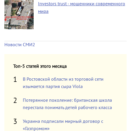
Investors trust - мошенники современного
мира
Новости СМИ2
Топ-5 статей этого месяца
В Ростовской области из торговой сети
изымается партия сыра Viola
Потерянное поколение: британская школа
перестала понимать детей рабочего класса
Украина подписали мирный договор с
«Газпромом»