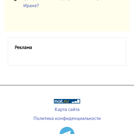
Иране?
Реклама
Карта сайта
Политика конфиденциальности