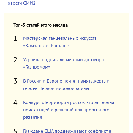
Новости СМИ2
Топ-5 статей этого месяца
Мастерская танцевальных искусств
«Камчатская Бретань»
Украина подписали мирный договор с
«Газпромом»
В России и Европе почтят память жертв и
героев Первой мировой войны
Конкурс «Территории роста»: вторая волна
поиска идей и решений для прорывного
развития
Граждане США поддерживают конфликт в