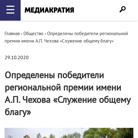
☰
Главная
›
Общество
›
Определены победители региональной
премии имени А.П. Чехова «Служение общему благу»
29.10.2020
Определены победители
региональной премии имени
А.П. Чехова «Служение общему
благу»