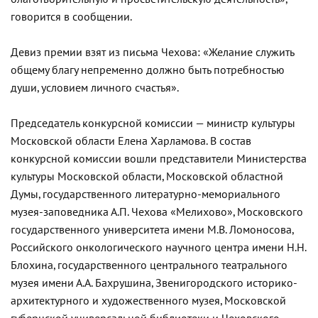
говорится в сообщении.
Девиз премии взят из письма Чехова: «Желание служить
общему благу непременно должно быть потребностью
души, условием личного счастья».
Председатель конкурсной комиссии — министр культуры
Московской области Елена Харламова. В состав
конкурсной комиссии вошли представители Министерства
культуры Московской области, Московской областной
Думы, государственного литературно-мемориального
музея-заповедника А.П. Чехова «Мелихово», Московского
государственного университета имени М.В. Ломоносова,
Российского онкологического научного центра имени Н.Н.
Блохина, государственного центрального театрального
музея имени А.А. Бахрушина, Звенигородского историко-
архитектурного и художественного музея, Московской