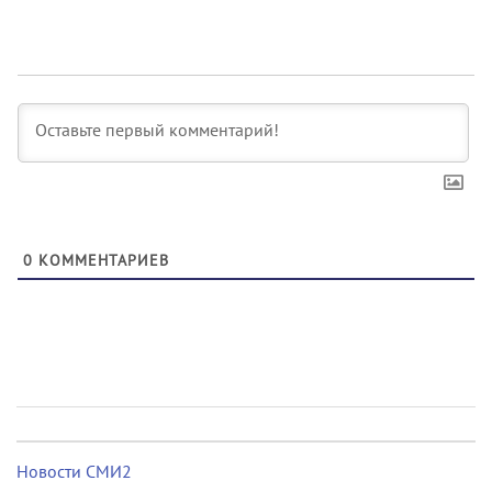
0
КОММЕНТАРИЕВ
Новости СМИ2