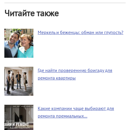
Читайте также
Меркель и беженцы: обман или глупость?
Где найти проверенную бригаду для
ремонта квартиры
Какие компании чаще выбирают для
ремонта премиальных…