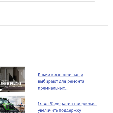
Какие компании чаще
выбирают для ремонта
премиальных…
Совет Федерации предложил
увеличить поддержку