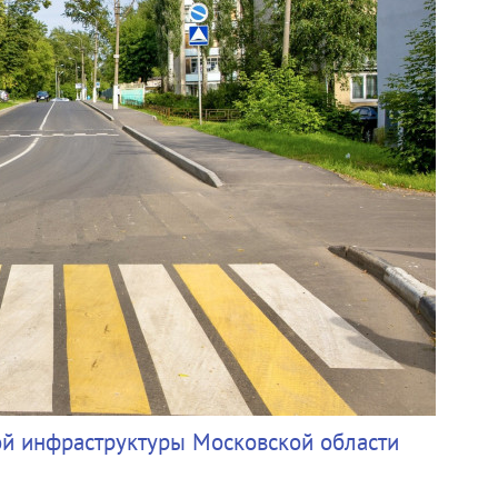
ой инфраструктуры Московской области