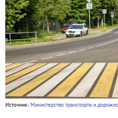
Источник:
Министерство транспорта и дорожн