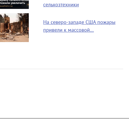
сельхозтехники
На северо-западе США пожары
привели к массовой…