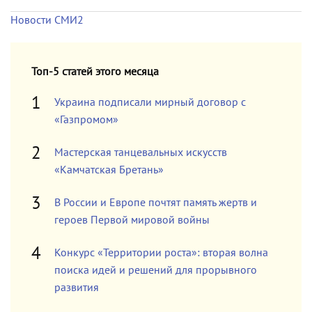
Новости СМИ2
Топ-5 статей этого месяца
Украина подписали мирный договор с
«Газпромом»
Мастерская танцевальных искусств
«Камчатская Бретань»
В России и Европе почтят память жертв и
героев Первой мировой войны
Конкурс «Территории роста»: вторая волна
поиска идей и решений для прорывного
развития