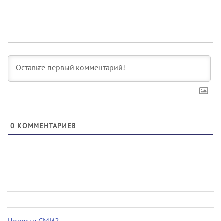
0
КОММЕНТАРИЕВ
Новости СМИ2