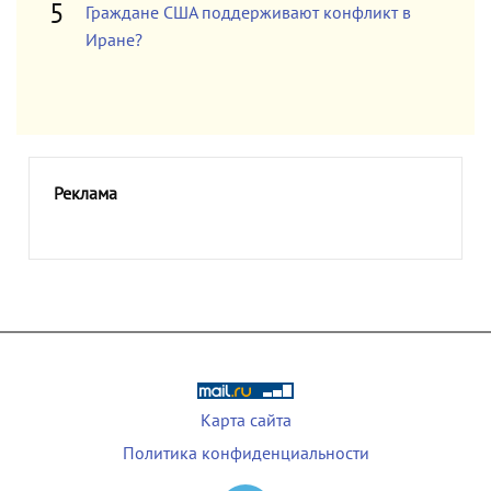
Граждане США поддерживают конфликт в
Иране?
Реклама
Карта сайта
Политика конфиденциальности