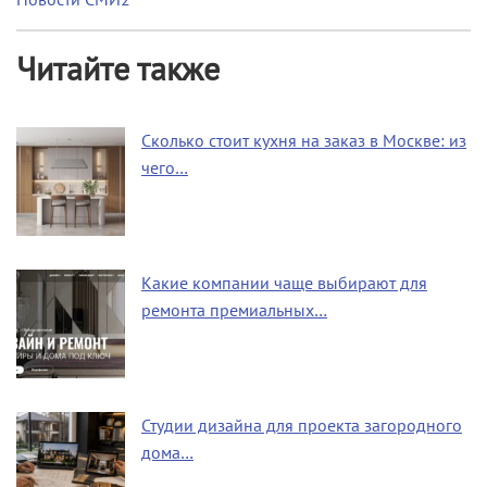
Читайте также
Сколько стоит кухня на заказ в Москве: из
чего…
Какие компании чаще выбирают для
ремонта премиальных…
Студии дизайна для проекта загородного
дома…