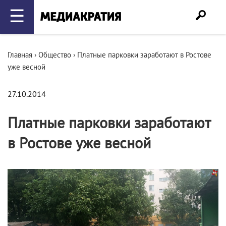
☰
Главная
›
Общество
›
Платные парковки заработают в Ростове
уже весной
27.10.2014
Платные парковки заработают
в Ростове уже весной