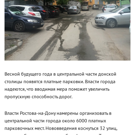
Весной будущего года в центральной части донской
столицы появятся платные парковки. Власти города
надеются, что вводимая мера поможет увеличить
пропускную способность дорог.
Власти Ростова-на-Дону намерены организовать в
центральной части города около 6000 платных
парковочных мест. Нововведения коснуться 32 улиц,