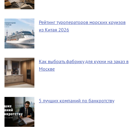
Рейтинг туроператоров морских круизов
из Китая 2026
Как выбрать фабрику для кухни на заказ в
Москве
5 лучших компаний по банкротству