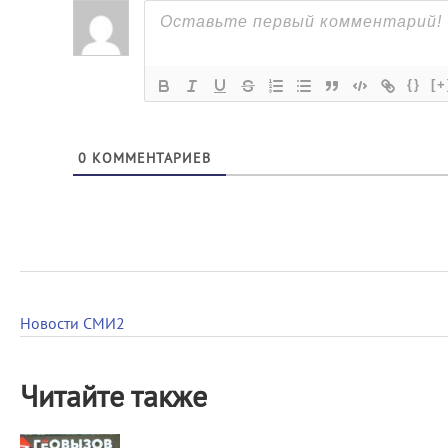
{}
[+
0
КОММЕНТАРИЕВ
Новости СМИ2
Читайте также