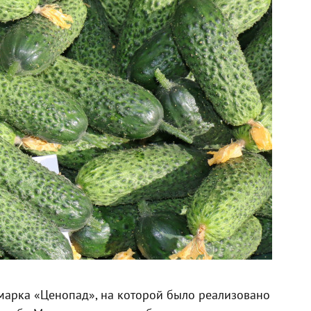
рмарка «Ценопад», на которой было реализовано