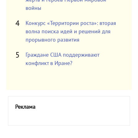
войны
Конкурс «Территории роста»: вторая
волна поиска идей и решений для
прорывного развития
Граждане США поддерживают
конфликт в Иране?
Реклама