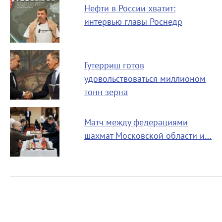
Нефти в России хватит:
интервью главы Роснедр
Гутерриш готов
удовольствоваться миллионом
тонн зерна
Матч между федерациями
шахмат Московской области и…