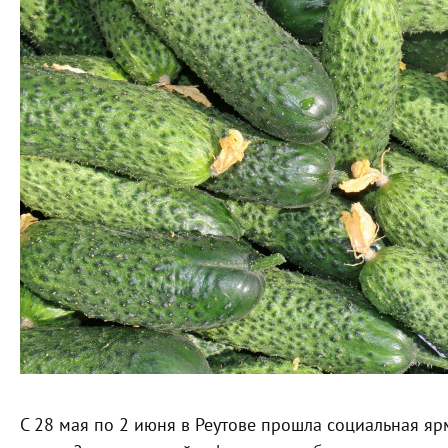
С 28 мая по 2 июня в Реутове прошла социальная я