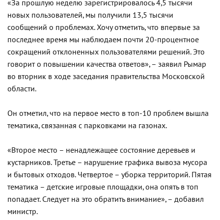
«За прошлую неделю зарегистрировалось 4,5 тысячи
новых пользователей, мы получили 13,5 тысячи
сообщений о проблемах. Хочу отметить, что впервые за
последнее время мы наблюдаем почти 20-процентное
сокращений отклоненных пользователями решений. Это
говорит о повышении качества ответов», – заявил Рымар
во вторник в ходе заседания правительства Московской
области.
Он отметил, что на первое место в топ-10 проблем вышла
тематика, связанная с парковками на газонах.
«Второе место – ненадлежащее состояние деревьев и
кустарников. Третье – нарушение графика вывоза мусора
и бытовых отходов. Четвертое – уборка территорий. Пятая
тематика – детские игровые площадки, она опять в топ
попадает. Следует на это обратить внимание», – добавил
министр.