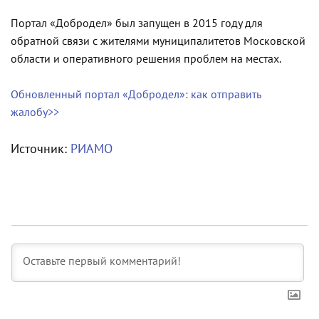
Портал «Добродел» был запущен в 2015 году для
обратной связи с жителями муниципалитетов Московской
области и оперативного решения проблем на местах.
Обновленный портал «Добродел»: как отправить
жалобу>>
Источник:
РИАМО