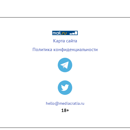
Карта сайта
Политика конфиденциальности
hello@mediacratia.ru
18+