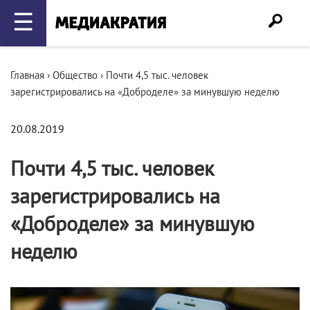
☰
Главная
›
Общество
›
Почти 4,5 тыс. человек
зарегистрировались на «Доброделе» за минувшую неделю
20.08.2019
Почти 4,5 тыс. человек
зарегистрировались на
«Доброделе» за минувшую
неделю