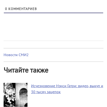
0
КОММЕНТАРИЕВ
Новости СМИ2
Читайте также
Исчезновение Нэнси Гатри: видео, выкуп и
30 тысяч зацепок