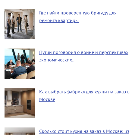
Где найти проверенную бригаду для
ремонта квартиры
Путин поговорил о войне и перспективах
экономических…
Как выбрать фабрику для кухни на заказ в
Москве
Сколько стоит кухня на заказ в Москве: из