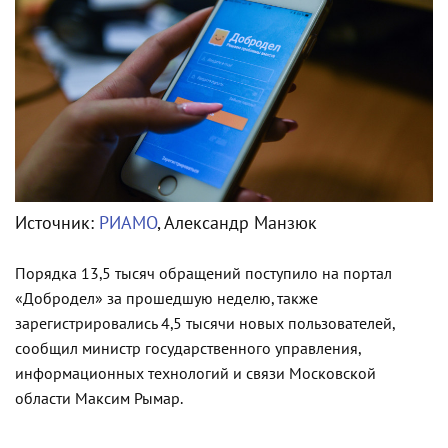
Источник:
РИАМО
, Александр Манзюк
Порядка 13,5 тысяч обращений поступило на портал
«Добродел» за прошедшую неделю, также
зарегистрировались 4,5 тысячи новых пользователей,
сообщил министр государственного управления,
информационных технологий и связи Московской
области Максим Рымар.