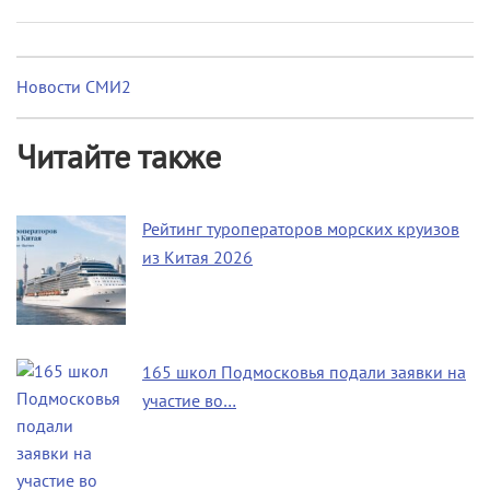
Новости СМИ2
Читайте также
Рейтинг туроператоров морских круизов
из Китая 2026
165 школ Подмосковья подали заявки на
участие во…