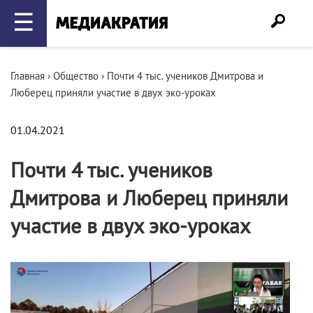
☰
Главная
›
Общество
›
Почти 4 тыс. учеников Дмитрова и
Люберец приняли участие в двух эко-уроках
01.04.2021
Почти 4 тыс. учеников
Дмитрова и Люберец приняли
участие в двух эко-уроках