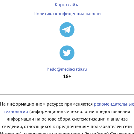
Карта сайта
Политика конфиденциальности
hello@mediacratia.ru
18+
На информационном ресурсе применяются
рекомендательны
технологии
(информационные технологии предоставления
информации на основе сбора, систематизации и анализа
сведений, относящихся к предпочтениям пользователей сети