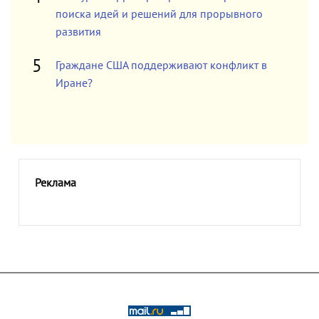
поиска идей и решений для прорывного
развития
Граждане США поддерживают конфликт в
Иране?
Реклама