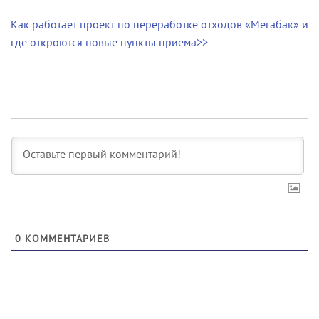
Как работает проект по переработке отходов «Мегабак» и
где откроются новые пункты приема>>
0
КОММЕНТАРИЕВ