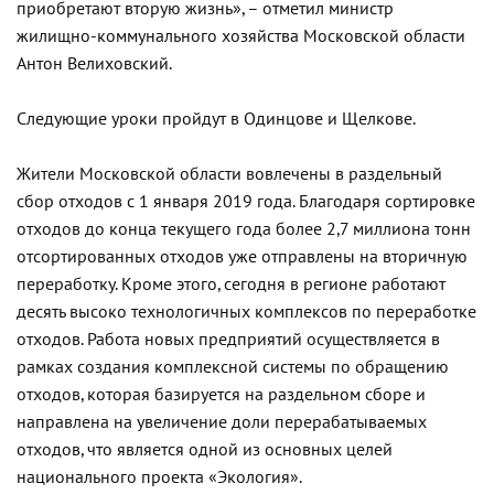
приобретают вторую жизнь», – отметил министр
жилищно-коммунального хозяйства Московской области
Антон Велиховский.
Следующие уроки пройдут в Одинцове и Щелкове.
Жители Московской области вовлечены в раздельный
сбор отходов с 1 января 2019 года. Благодаря сортировке
отходов до конца текущего года более 2,7 миллиона тонн
отсортированных отходов уже отправлены на вторичную
переработку. Кроме этого, сегодня в регионе работают
десять высоко технологичных комплексов по переработке
отходов. Работа новых предприятий осуществляется в
рамках создания комплексной системы по обращению
отходов, которая базируется на раздельном сборе и
направлена на увеличение доли перерабатываемых
отходов, что является одной из основных целей
национального проекта «Экология».