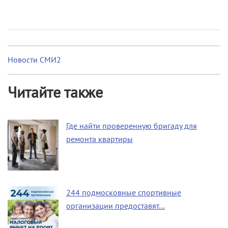
Новости СМИ2
Читайте также
Где найти проверенную бригаду для
ремонта квартиры
244 подмосковные спортивные
организации предоставят…