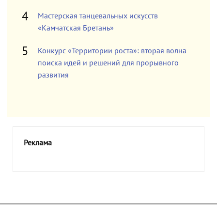
Мастерская танцевальных искусств
«Камчатская Бретань»
Конкурс «Территории роста»: вторая волна
поиска идей и решений для прорывного
развития
Реклама