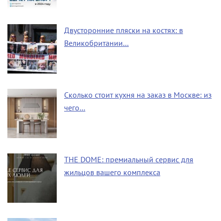
Двусторонние пляски на костях: в
Великобритании…
Сколько стоит кухня на заказ в Москве: из
чего…
THE DOME: премиальный сервис для
жильцов вашего комплекса