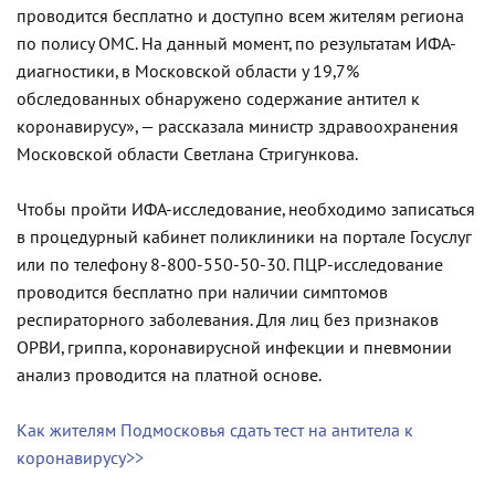
проводится бесплатно и доступно всем жителям региона
по полису ОМС. На данный момент, по результатам ИФА-
диагностики, в Московской области у 19,7%
обследованных обнаружено содержание антител к
коронавирусу», — рассказала министр здравоохранения
Московской области Светлана Стригункова.
Чтобы пройти ИФА-исследование, необходимо записаться
в процедурный кабинет поликлиники на портале Госуслуг
или по телефону 8-800-550-50-30. ПЦР-исследование
проводится бесплатно при наличии симптомов
респираторного заболевания. Для лиц без признаков
ОРВИ, гриппа, коронавирусной инфекции и пневмонии
анализ проводится на платной основе.
Как жителям Подмосковья сдать тест на антитела к
коронавирусу>>