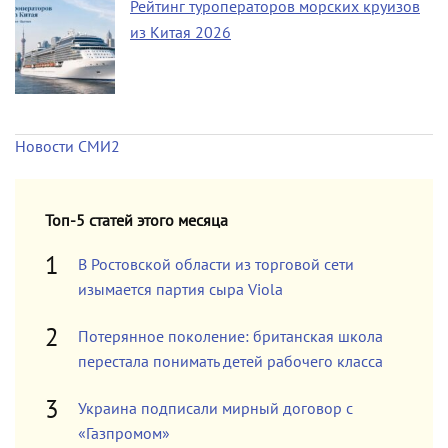
Рейтинг туроператоров морских круизов
из Китая 2026
Новости СМИ2
Топ-5 статей этого месяца
В Ростовской области из торговой сети
изымается партия сыра Viola
Потерянное поколение: британская школа
перестала понимать детей рабочего класса
Украина подписали мирный договор с
«Газпромом»