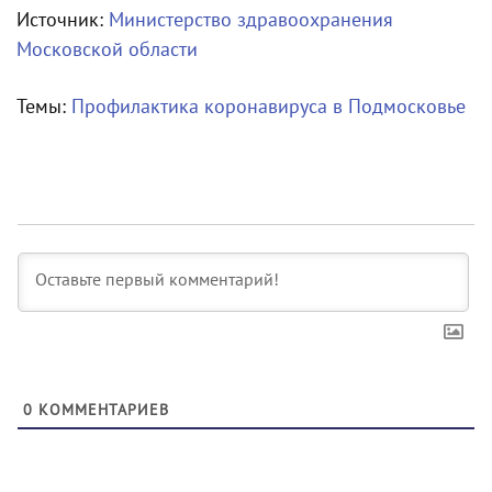
Источник:
Министерство здравоохранения
Московской области
Темы:
Профилактика коронавируса в Подмосковье
0
КОММЕНТАРИЕВ