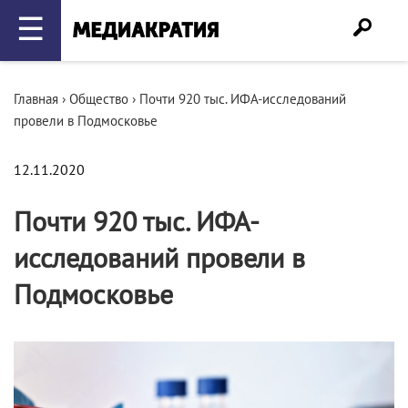
☰
Главная
›
Общество
›
Почти 920 тыс. ИФА-исследований
провели в Подмосковье
12.11.2020
Почти 920 тыс. ИФА-
исследований провели в
Подмосковье