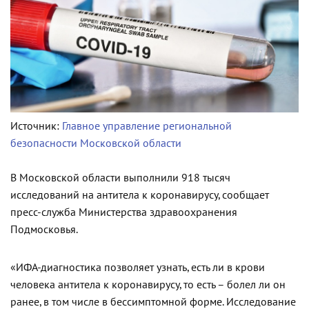
Источник:
Главное управление региональной
безопасности Московской области
В Московской области выполнили 918 тысяч
исследований на антитела к коронавирусу, сообщает
пресс-служба Министерства здравоохранения
Подмосковья.
«ИФА-диагностика позволяет узнать, есть ли в крови
человека антитела к коронавирусу, то есть – болел ли он
ранее, в том числе в бессимптомной форме. Исследование