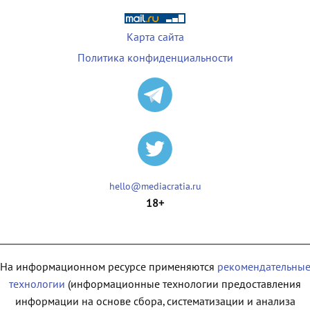
Карта сайта
Политика конфиденциальности
hello@mediacratia.ru
18+
На информационном ресурсе применяются
рекомендательны
технологии
(информационные технологии предоставления
информации на основе сбора, систематизации и анализа