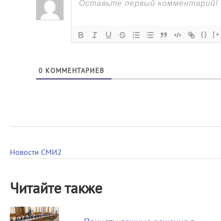
{}
[+
0
КОММЕНТАРИЕВ
Новости СМИ2
Читайте также