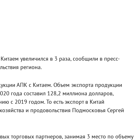
итаем увеличился в 3 раза, сообщили в пресс-
льствия региона.
укции АПК с Китаем. Объем экспорта продукции
20 года составил 128,2 миллиона долларов,
ию с 2019 годом. То есть экспорт в Китай
о хозяйства и продовольствия Подмосковья Сергей
вых торговых партнеров, занимая 3 место по объему