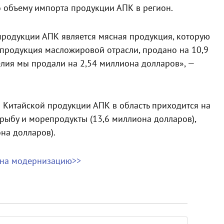
 объему импорта продукции АПК в регион.
родукции АПК является мясная продукция, которую
 продукция масложировой отрасли, продано на 10,9
лия мы продали на 2,54 миллиона долларов», —
а Китайской продукции АПК в область приходится на
рыбу и морепродукты (13,6 миллиона долларов),
на долларов).
 на модернизацию>>