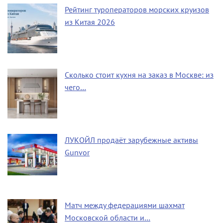
Рейтинг туроператоров морских круизов
из Китая 2026
Сколько стоит кухня на заказ в Москве: из
чего…
ЛУКОЙЛ продаёт зарубежные активы
Gunvor
Матч между федерациями шахмат
Московской области и…