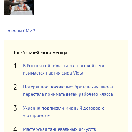
Новости СМИ2
Топ-5 статей этого месяца
В Ростовской области из торговой сети
изымается партия сыра Viola
Потерянное поколение: британская школа
перестала понимать детей рабочего класса
Украина подписали мирный договор с
«Газпромом»
Мастерская танцевальных искусств