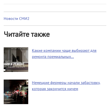
Новости СМИ2
Читайте также
Какие компании чаще выбирают для
ремонта премиальных…
Немецкие фермеры начали забастовку,
которая закончится ничем