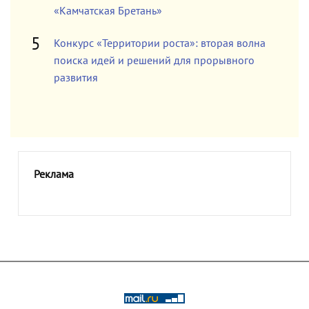
«Камчатская Бретань»
Конкурс «Территории роста»: вторая волна
поиска идей и решений для прорывного
развития
Реклама