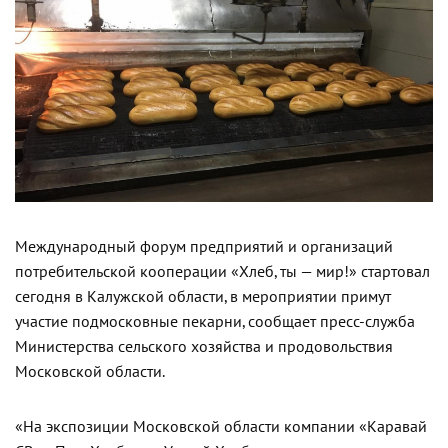
Международный форум предприятий и организаций
потребительской кооперации «Хлеб, ты — мир!» стартовал
сегодня в Калужской области, в мероприятии примут
участие подмосковные пекарни, сообщает пресс-служба
Министерства сельского хозяйства и продовольствия
Московской области.
«На экспозиции Московской области компании «Каравай