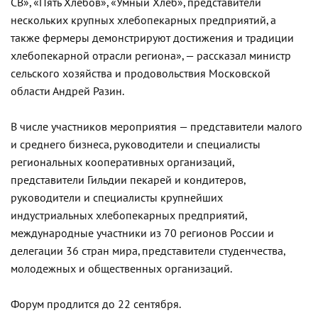
СВ», «Пять Хлебов», «Умный Хлеб», представители
нескольких крупных хлебопекарных предприятий, а
также фермеры демонстрируют достижения и традиции
хлебопекарной отрасли региона», — рассказал министр
сельского хозяйства и продовольствия Московской
области Андрей Разин.
В числе участников мероприятия — представители малого
и среднего бизнеса, руководители и специалисты
региональных кооперативных организаций,
представители Гильдии пекарей и кондитеров,
руководители и специалисты крупнейших
индустриальных хлебопекарных предприятий,
международные участники из 70 регионов России и
делегации 36 стран мира, представители студенчества,
молодежных и общественных организаций.
Форум продлится до 22 сентября.