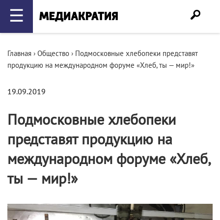
☰
Главная
›
Общество
›
Подмосковные хлебопеки представят
продукцию на международном форуме «Хлеб, ты — мир!»
19.09.2019
Подмосковные хлебопеки
представят продукцию на
международном форуме «Хлеб,
ты — мир!»