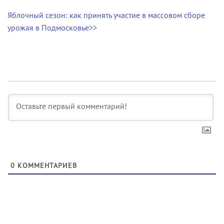
Яблочный сезон: как принять участие в массовом сборе
урожая в Подмосковье>>
0
КОММЕНТАРИЕВ