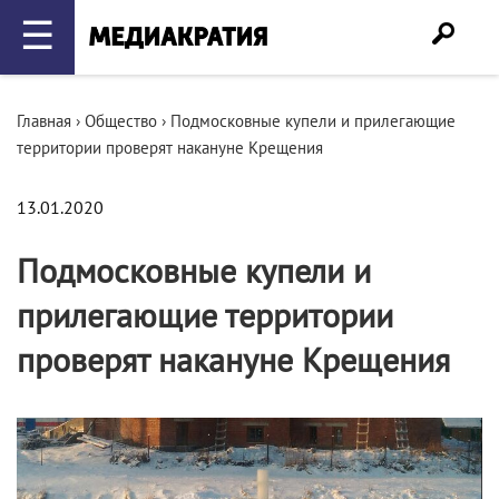
☰
Главная
›
Общество
›
Подмосковные купели и прилегающие
территории проверят накануне Крещения
13.01.2020
Подмосковные купели и
прилегающие территории
проверят накануне Крещения