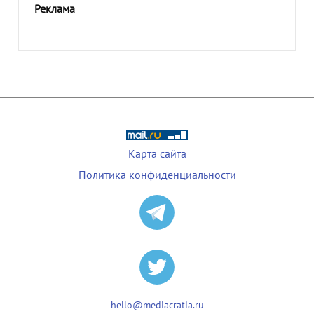
Реклама
Карта сайта
Политика конфиденциальности
hello@mediacratia.ru