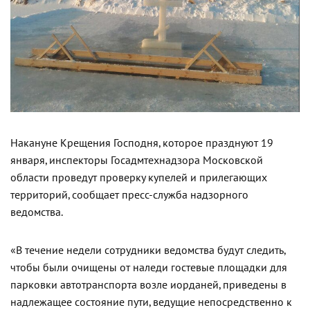
Накануне Крещения Господня, которое празднуют 19
января, инспекторы Госадмтехнадзора Московской
области проведут проверку купелей и прилегающих
территорий, сообщает пресс-служба надзорного
ведомства.
«В течение недели сотрудники ведомства будут следить,
чтобы были очищены от наледи гостевые площадки для
парковки автотранспорта возле иорданей, приведены в
надлежащее состояние пути, ведущие непосредственно к