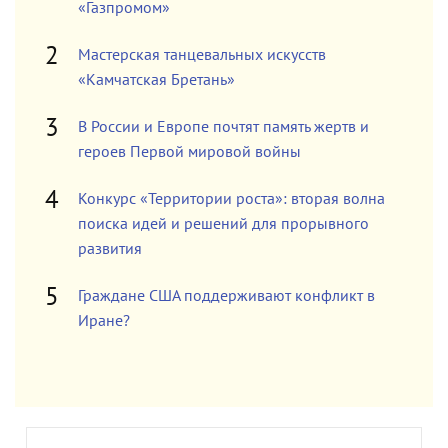
«Газпромом»
Мастерская танцевальных искусств
«Камчатская Бретань»
В России и Европе почтят память жертв и
героев Первой мировой войны
Конкурс «Территории роста»: вторая волна
поиска идей и решений для прорывного
развития
Граждане США поддерживают конфликт в
Иране?