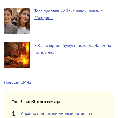
Тела пропавших близняшек нашли в
Абердине
В Калифорнии бушуют пожары. Надежда
только на…
Новости СМИ2
Топ-5 статей этого месяца
Украина подписали мирный договор с