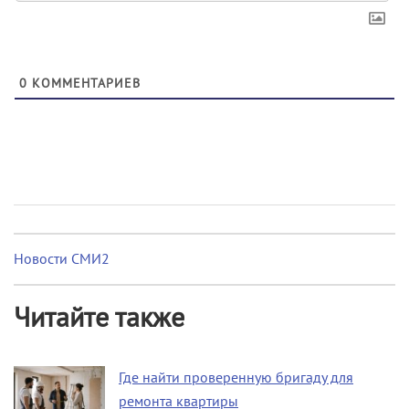
0
КОММЕНТАРИЕВ
Новости СМИ2
Читайте также
Где найти проверенную бригаду для
ремонта квартиры