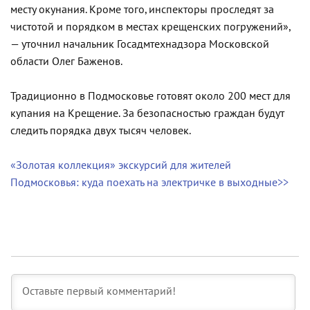
месту окунания. Кроме того, инспекторы проследят за
чистотой и порядком в местах крещенских погружений»,
— уточнил начальник Госадмтехнадзора Московской
области Олег Баженов.
Традиционно в Подмосковье готовят около 200 мест для
купания на Крещение. За безопасностью граждан будут
следить порядка двух тысяч человек.
«Золотая коллекция» экскурсий для жителей
Подмосковья: куда поехать на электричке в выходные>>