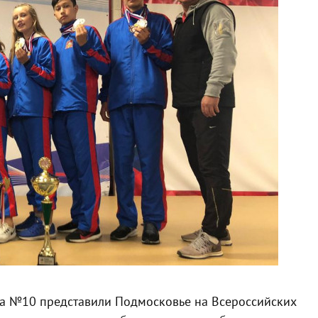
а №10 представили Подмосковье на Всероссийских