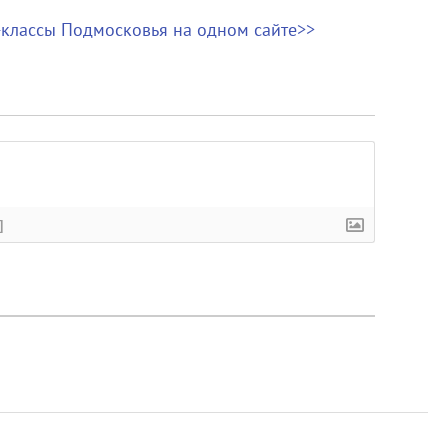
р-классы Подмосковья на одном сайте>>
]