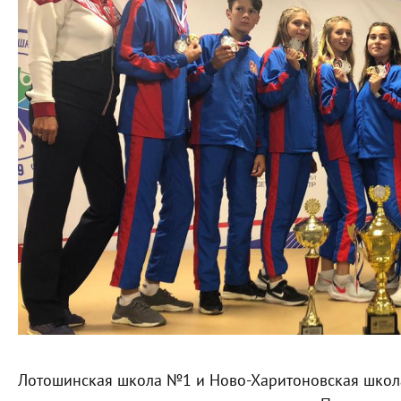
Лотошинская школа №1 и Ново-Харитоновская школ