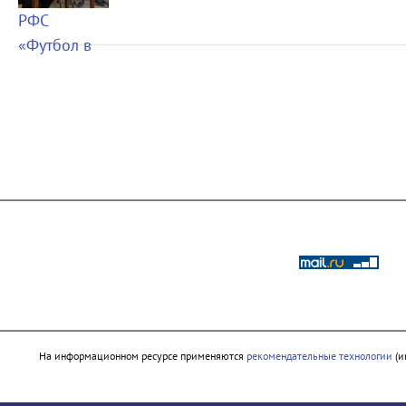
На информационном ресурсе применяются
рекомендательные технологии
(и