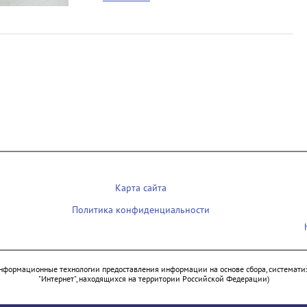
Карта сайта
Политика конфиденциальности
нформационные технологии предоставления информации на основе сбора, систематиз
"Интернет", находящихся на территории Российской Федерации)