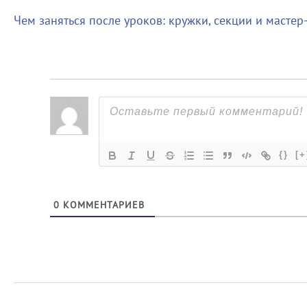
Чем заняться после уроков: кружки, секции и масте
{}
[+
0
КОММЕНТАРИЕВ