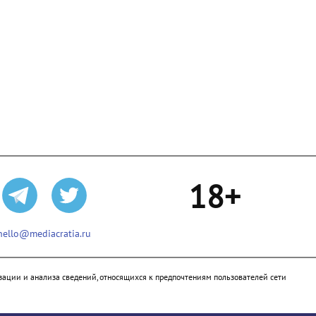
18+
hello@mediacratia.ru
ации и анализа сведений, относящихся к предпочтениям пользователей сети