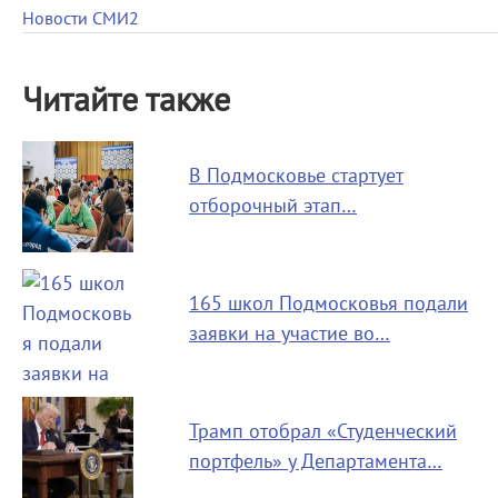
Новости СМИ2
Читайте также
В Подмосковье стартует
отборочный этап…
165 школ Подмосковья подали
заявки на участие во…
Трамп отобрал «Студенческий
портфель» у Департамента…