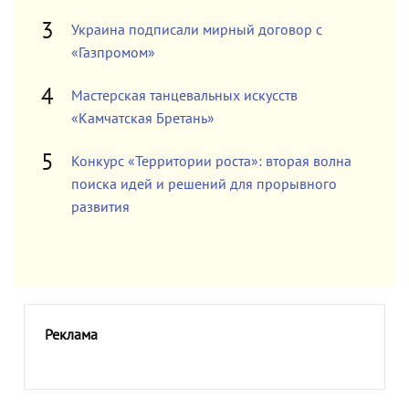
Украина подписали мирный договор с
«Газпромом»
Мастерская танцевальных искусств
«Камчатская Бретань»
Конкурс «Территории роста»: вторая волна
поиска идей и решений для прорывного
развития
Реклама