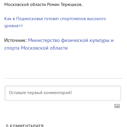
Московской области Роман Терюшков.
Как в Подмосковье готовят спортсменов высокого
уровня>>
Источник:
Министерство физической культуры и
спорта Московской области
0
КОММЕНТАРИЕВ