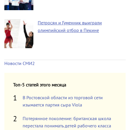
Петросян и Гуменник выиграли
олимпийский отбор в Пекине
Новости СМИ2
Топ-5 статей этого месяца
В Ростовской области из торговой сети
изымается партия сыра Viola
Потерянное поколение: британская школа
перестала понимать детей рабочего класса