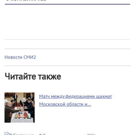
Новости СМИ2
Читайте также
Матч между федерациями шахмат
Московской области и…