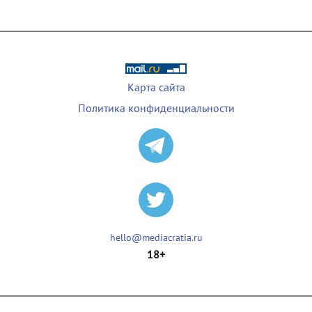
Карта сайта
Политика конфиденциальности
hello@mediacratia.ru
18+