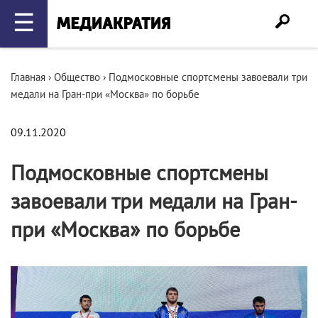
☰
Главная
›
Общество
›
Подмосковные спортсмены завоевали три
медали на Гран-при «Москва» по борьбе
09.11.2020
Подмосковные спортсмены
завоевали три медали на Гран-
при «Москва» по борьбе