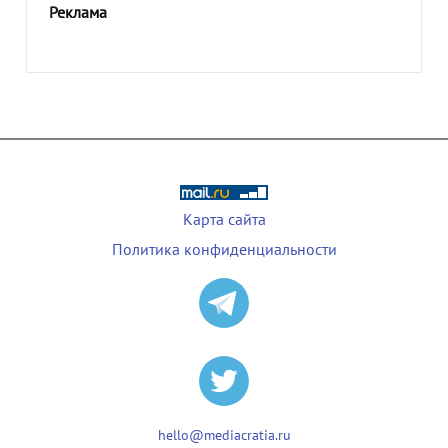
Реклама
Карта сайта
Политика конфиденциальности
hello@mediacratia.ru