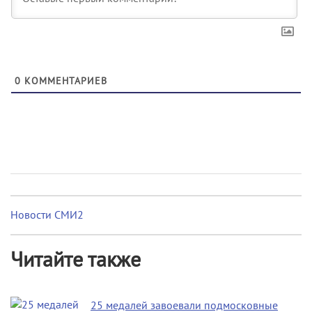
0
КОММЕНТАРИЕВ
Новости СМИ2
Читайте также
25 медалей завоевали подмосковные