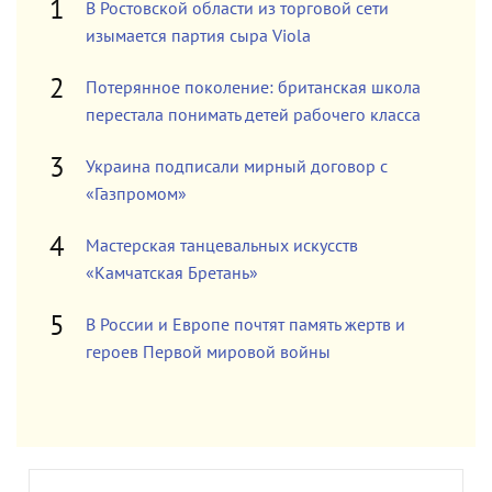
В Ростовской области из торговой сети
изымается партия сыра Viola
Потерянное поколение: британская школа
перестала понимать детей рабочего класса
Украина подписали мирный договор с
«Газпромом»
Мастерская танцевальных искусств
«Камчатская Бретань»
В России и Европе почтят память жертв и
героев Первой мировой войны