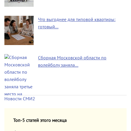
Что выгоднее для типовой квартиры:
готовый…
Сборная Московской области по
волейболу заняла…
Новости СМИ2
Топ-5 статей этого месяца