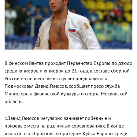
В финском Вантаа проходит Первенство Европы по дзюдо
среди юниоров и юниорок до 21 года, в составе сборной
России на первенстве выступает представитель
Подмосковья Давид Гамосов, сообщает пресс-служба
Министерста физической культуры и спорта Московской
области.
«Давид Гамосов регулярно занимает победные и
призовые места на различных соревнованиях. В конце
июля он стал бронзовым призером Кубка Европы среди