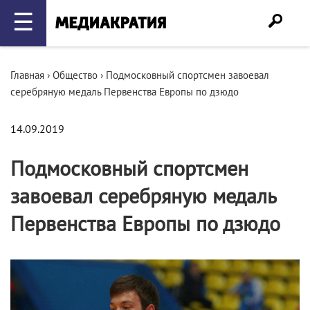
☰
Главная
›
Общество
›
Подмосковный спортсмен завоевал
серебряную медаль Первенства Европы по дзюдо
14.09.2019
Подмосковный спортсмен
завоевал серебряную медаль
Первенства Европы по дзюдо