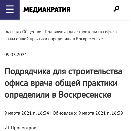
☰
Главная
›
Общество
›
Подрядчика для строительства офиса
врача общей практики определили в Воскресенске
09.03.2021
Подрядчика для строительства
офиса врача общей практики
определили в Воскресенске
9 марта 2021 г., 16:34 | Обновлено: 9 марта 2021 г., 16:39
21 Просмотров