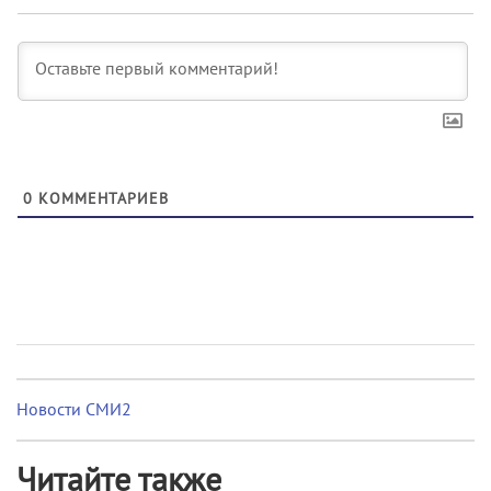
0
КОММЕНТАРИЕВ
Новости СМИ2
Читайте также