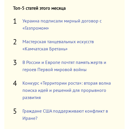
Топ-5 статей этого месяца
Украина подписали мирный договор с
«Газпромом»
Мастерская танцевальных искусств
«Камчатская Бретань»
В России и Европе почтят память жертв и
героев Первой мировой войны
Конкурс «Территории роста»: вторая волна
поиска идей и решений для прорывного
развития
Граждане США поддерживают конфликт в
Иране?