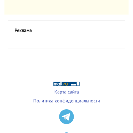
Реклама
Карта сайта
Политика конфиденциальности