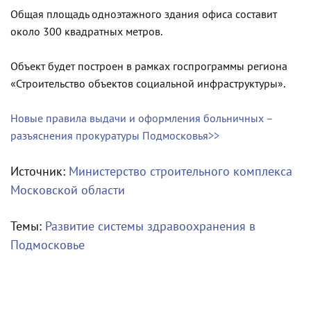
Общая площадь одноэтажного здания офиса составит
около 300 квадратных метров.
Объект будет построен в рамках госпрограммы региона
«Строительство объектов социальной инфраструктуры».
Новые правила выдачи и оформления больничных –
разъяснения прокуратуры Подмосковья>>
Источник:
Министерство строительного комплекса
Московской области
Темы:
Развитие системы здравоохранения в
Подмосковье