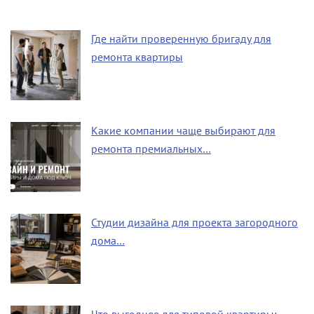
Где найти проверенную бригаду для
ремонта квартиры
Какие компании чаще выбирают для
ремонта премиальных…
Студии дизайна для проекта загородного
дома…