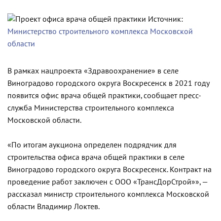
Источник:
Министерство строительного комплекса Московской
области
В рамках нацпроекта «Здравоохранение» в селе
Виноградово городского округа Воскресенск в 2021 году
появится офис врача общей практики, сообщает пресс-
служба Министерства строительного комплекса
Московской области.
«По итогам аукциона определен подрядчик для
строительства офиса врача общей практики в селе
Виноградово городского округа Воскресенск. Контракт на
проведение работ заключен с ООО «ТрансДорСтрой»», —
рассказал министр строительного комплекса Московской
области Владимир Локтев.