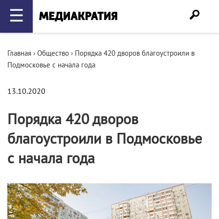
☰
Главная
›
Общество
›
Порядка 420 дворов благоустроили в
Подмосковье с начала года
13.10.2020
Порядка 420 дворов
благоустроили в Подмосковье
с начала года