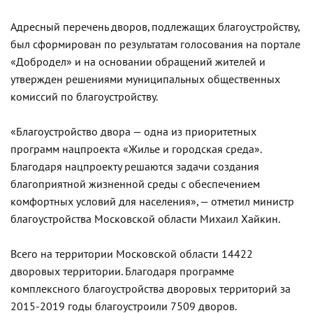
Адресный перечень дворов, подлежащих благоустройству,
был сформирован по результатам голосования на портале
«Добродел» и на основании обращений жителей и
утвержден решениями муниципальных общественных
комиссий по благоустройству.
«Благоустройство двора — одна из приоритетных
программ нацпроекта «Жилье и городская среда».
Благодаря нацпроекту решаются задачи создания
благоприятной жизненной среды с обеспечением
комфортных условий для населения», — отметил министр
благоустройства Московской области Михаил Хайкин.
Всего на территории Московской области 14422
дворовых территории. Благодаря программе
комплексного благоустройства дворовых территорий за
2015-2019 годы благоустроили 7509 дворов.