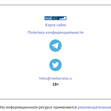
Карта сайта
Политика конфиденциальности
hello@mediacratia.ru
18+
На информационном ресурсе применяются
рекомендательны