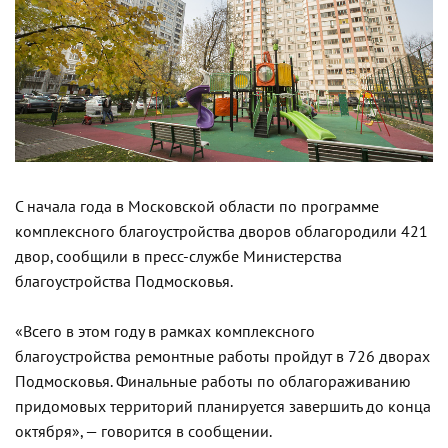
С начала года в Московской области по программе
комплексного благоустройства дворов облагородили 421
двор, сообщили в пресс-службе Министерства
благоустройства Подмосковья.
«Всего в этом году в рамках комплексного
благоустройства ремонтные работы пройдут в 726 дворах
Подмосковья. Финальные работы по облагораживанию
придомовых территорий планируется завершить до конца
октября», — говорится в сообщении.