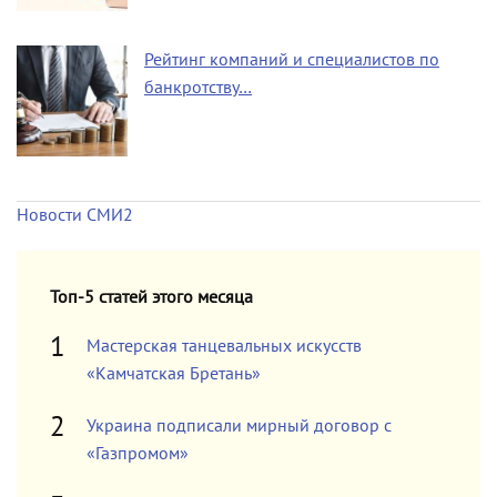
Рейтинг компаний и специалистов по
банкротству…
Новости СМИ2
Топ-5 статей этого месяца
Мастерская танцевальных искусств
«Камчатская Бретань»
Украина подписали мирный договор с
«Газпромом»