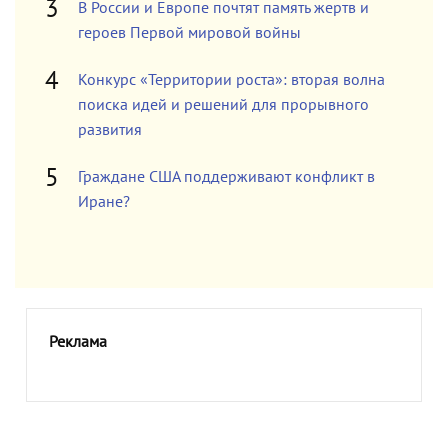
В России и Европе почтят память жертв и
героев Первой мировой войны
Конкурс «Территории роста»: вторая волна
поиска идей и решений для прорывного
развития
Граждане США поддерживают конфликт в
Иране?
Реклама