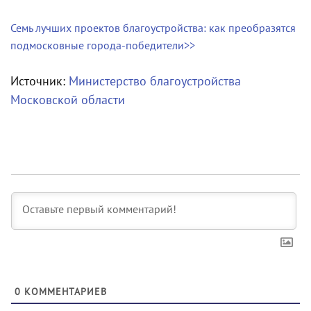
Семь лучших проектов благоустройства: как преобразятся
подмосковные города-победители>>
Источник:
Министерство благоустройства
Московской области
0
КОММЕНТАРИЕВ