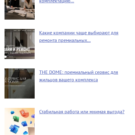
комплектацию…
Какие компании чаще выбирают для
ремонта премиальных…
THE DOME: премиальный сервис для
жильцов вашего комплекса
Стабильная работа или мнимая выгода?