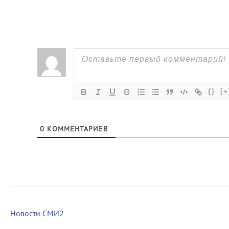
{}
[+
0
КОММЕНТАРИЕВ
Новости СМИ2