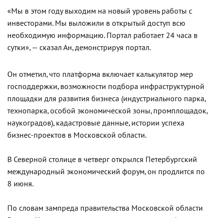
«Мы в этом году выходим на новый уровень работы с
инвесторами. Мы выложили в открытый доступ всю
необходимую информацию. Портал работает 24 часа в
сутки», — сказал Ан, демонстрируя портал.
Он отметил, что платформа включает калькулятор мер
господдержки, возможности подбора инфраструктурной
площадки для развития бизнеса (индустриального парка,
технопарка, особой экономической зоны, промплощадок,
наукоградов), кадастровые данные, истории успеха
бизнес-проектов в Московской области.
В Северной столице в четверг открылся Петербургский
международный экономический форум, он продлится по
8 июня.
По словам зампреда правительства Московской области