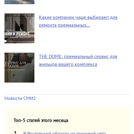
Какие компании чаще выбирают для
ремонта премиальных…
THE DOME: премиальный сервис для
жильцов вашего комплекса
Новости СМИ2
Топ-5 статей этого месяца
В Ростовской области из торговой сети