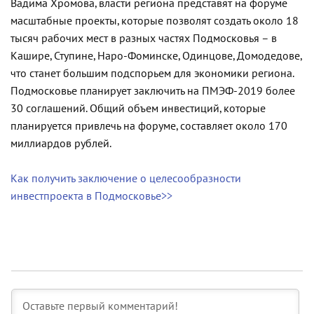
Вадима Хромова, власти региона представят на форуме
масштабные проекты, которые позволят создать около 18
тысяч рабочих мест в разных частях Подмосковья – в
Кашире, Ступине, Наро-Фоминске, Одинцове, Домодедове,
что станет большим подспорьем для экономики региона.
Подмосковье планирует заключить на ПМЭФ-2019 более
30 соглашений. Общий объем инвестиций, которые
планируется привлечь на форуме, составляет около 170
миллиардов рублей.
Как получить заключение о целесообразности
инвестпроекта в Подмосковье>>