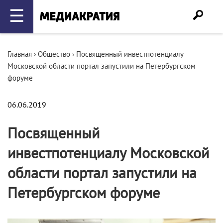
☰
Главная
›
Общество
›
Посвященный инвестпотенциалу
Московской области портал запустили на Петербургском
форуме
06.06.2019
Посвященный
инвестпотенциалу Московской
области портал запустили на
Петербургском форуме