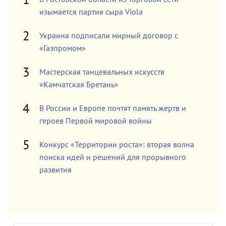
изымается партия сыра Viola
Украина подписали мирный договор с
«Газпромом»
Мастерская танцевальных искусств
«Камчатская Бретань»
В России и Европе почтят память жертв и
героев Первой мировой войны
Конкурс «Территории роста»: вторая волна
поиска идей и решений для прорывного
развития