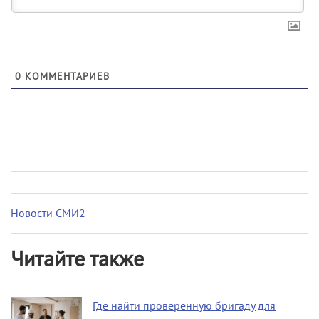
0
КОММЕНТАРИЕВ
Новости СМИ2
Читайте также
Где найти проверенную бригаду для