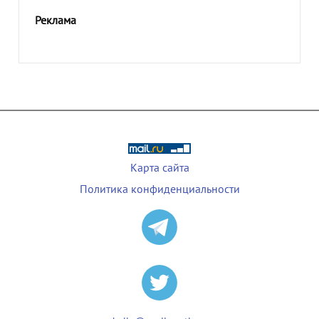
Реклама
Карта сайта
Политика конфиденциальности