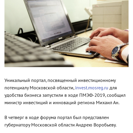
Уникальный портал, посвященный инвестиционному
потенциалу Московской области,
invest.mosreg.ru
для
удобства бизнеса запустили в ходе ПМЭФ-2019, сообщил
министр инвестиций и инноваций региона Михаил Ан.
В четверг в ходе форума портал был представлен
губернатору Московской области Андрею Воробьеву.