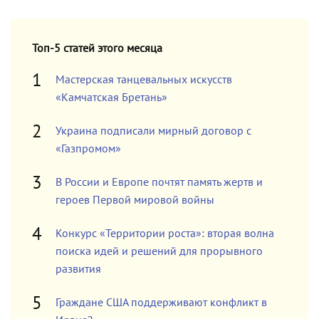
Топ-5 статей этого месяца
Мастерская танцевальных искусств
«Камчатская Бретань»
Украина подписали мирный договор с
«Газпромом»
В России и Европе почтят память жертв и
героев Первой мировой войны
Конкурс «Территории роста»: вторая волна
поиска идей и решений для прорывного
развития
Граждане США поддерживают конфликт в