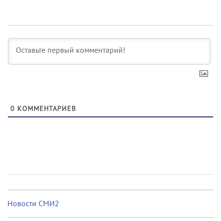
0
КОММЕНТАРИЕВ
Новости СМИ2