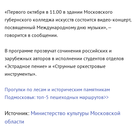
«Первого октября в 11.00 в здании Московского
губернского колледжа искусств состоится видео-концерт,
посвященный Международному дню музыки», —
говорится в сообщении.
В программе прозвучат сочинения российских и
зарубежных авторов в исполнении студентов отделов
«Эстрадное пение» и «Струнные оркестровые
инструменты».
Прогулки по лесам и историческим памятникам
Подмосковья: топ-5 пешеходных маршрутов>>
Источник:
Министерство культуры Московской
области