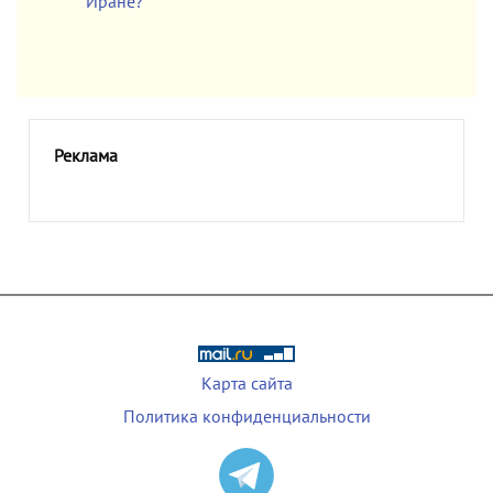
Иране?
Реклама
Карта сайта
Политика конфиденциальности