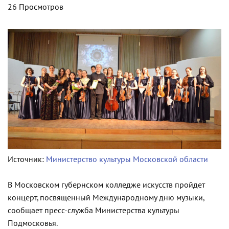
26 Просмотров
Источник:
Министерство культуры Московской области
В Московском губернском колледже искусств пройдет
концерт, посвященный Международному дню музыки,
сообщает пресс-служба Министерства культуры
Подмосковья.