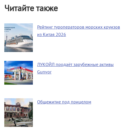
Читайте также
Рейтинг туроператоров морских круизов
из Китая 2026
ЛУКОЙЛ продаёт зарубежные активы
Gunvor
Общежитие под прицелом