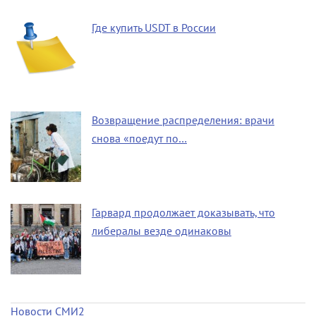
Где купить USDT в России
Возвращение распределения: врачи
снова «поедут по…
Гарвард продолжает доказывать, что
либералы везде одинаковы
Новости СМИ2