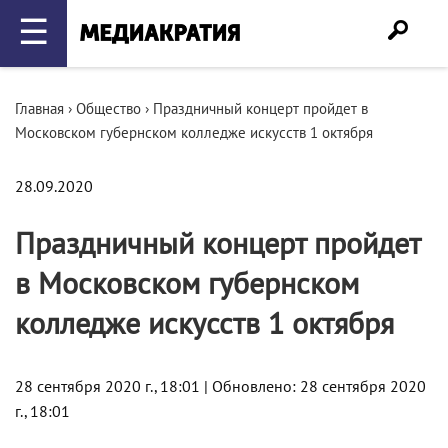
☰
Главная
›
Общество
›
Праздничный концерт пройдет в
Московском губернском колледже искусств 1 октября
28.09.2020
Праздничный концерт пройдет
в Московском губернском
колледже искусств 1 октября
28 сентября 2020 г., 18:01 | Обновлено: 28 сентября 2020
г., 18:01