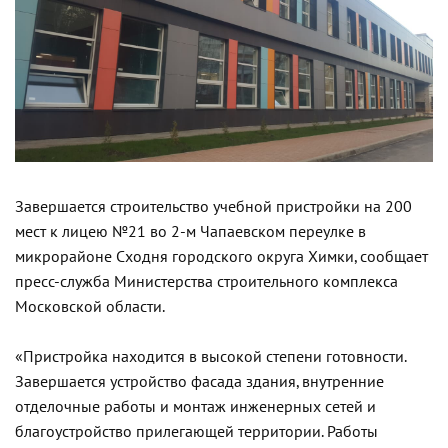
Завершается строительство учебной пристройки на 200
мест к лицею №21 во 2-м Чапаевском переулке в
микрорайоне Сходня городского округа Химки, сообщает
пресс-служба Министерства строительного комплекса
Московской области.
«Пристройка находится в высокой степени готовности.
Завершается устройство фасада здания, внутренние
отделочные работы и монтаж инженерных сетей и
благоустройство прилегающей территории. Работы