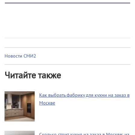
Новости СМИ2
Читайте также
Как выбрать фабрику для кухни на заказ в
Москве
Сколько стоит кухня на заказ в Москве: из