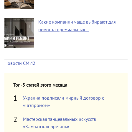
Какие компании чаще выбирают для
ремонта премиальных…
Новости СМИ2
Топ-5 статей этого месяца
Украина подписали мирный договор с
«Газпромом»
Мастерская танцевальных искусств
«Камчатская Бретань»