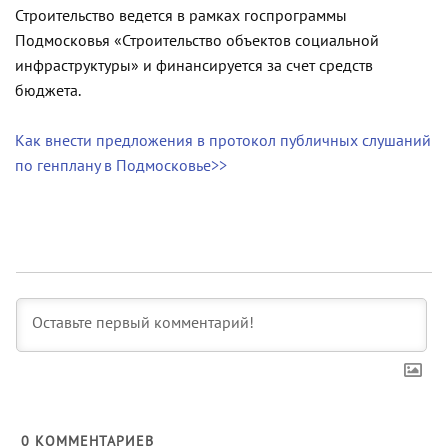
Строительство ведется в рамках госпрограммы
Подмосковья «Строительство объектов социальной
инфраструктуры» и финансируется за счет средств
бюджета.
Как внести предложения в протокол публичных слушаний
по генплану в Подмосковье>>
0
КОММЕНТАРИЕВ