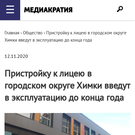
☰
Главная
›
Общество
›
Пристройку к лицею в городском округе
Химки введут в эксплуатацию до конца года
12.11.2020
Пристройку к лицею в
городском округе Химки введут
в эксплуатацию до конца года