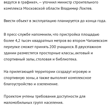
ведутся в графике», — уточнил министр строительного
комплекса Московской области Владимир Локтев.
Ввести объект в эксплуатацию планируется до конца года.
В пресс-службе напомнили, что пристройка площадью
более 4,2 тысяч квадратных метров во втором Чапаевском
переулке сможет принять 200 учащихся. В двухэтажном
здании разместятся просторные классы, актовый и
спортивный залы, столовая и библиотека.
На прилегающей территории создадут игровую и
спортивную зоны, а также выполнят комплексное
благоустройство и озеленение.
Проектом учтены требования доступности для
маломобильных групп населения.