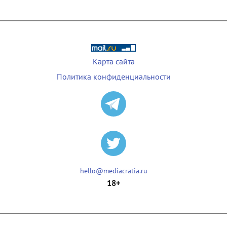
Карта сайта
Политика конфиденциальности
hello@mediacratia.ru
18+