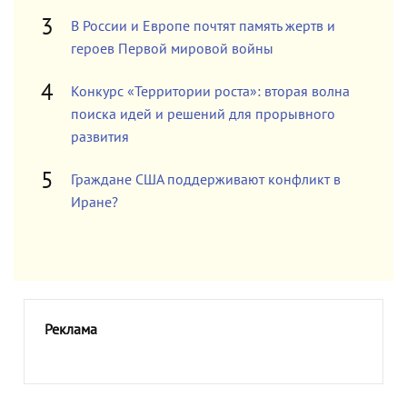
В России и Европе почтят память жертв и
героев Первой мировой войны
Конкурс «Территории роста»: вторая волна
поиска идей и решений для прорывного
развития
Граждане США поддерживают конфликт в
Иране?
Реклама