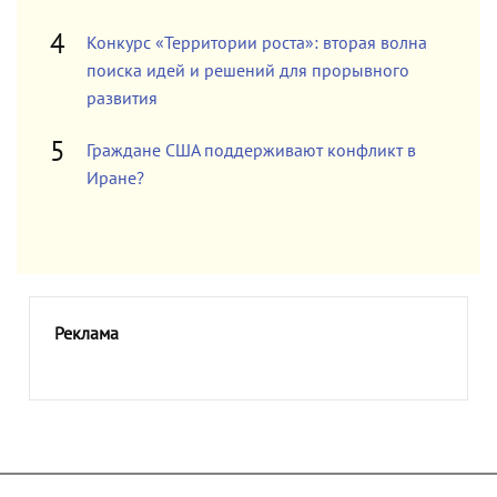
Конкурс «Территории роста»: вторая волна
поиска идей и решений для прорывного
развития
Граждане США поддерживают конфликт в
Иране?
Реклама