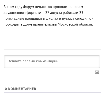
В этом году Форум педагогов проходит в новом
двухдневном формате — 27 августа работали 23
прикладные площадки в школах и вузах, а сегодня он
проходит в Доме правительства Московской области.
0
КОММЕНТАРИЕВ