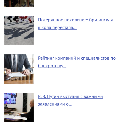
Потерянное поколение: британская
школа перестала…
Рейтинг компаний и специалистов по
банкротству…
В. В. Путин выступил с важными
заявлениями о…