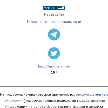
Карта сайта
Политика конфиденциальности
hello@mediacratia.ru
18+
На информационном ресурсе применяются
рекомендательны
технологии
(информационные технологии предоставления
информации на основе сбора, систематизации и анализа