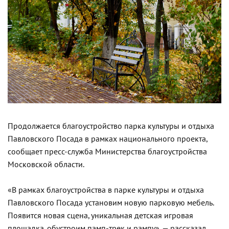
Продолжается благоустройство парка культуры и отдыха
Павловского Посада в рамках национального проекта,
сообщает пресс-служба Министерства благоустройства
Московской области.
«В рамках благоустройства в парке культуры и отдыха
Павловского Посада установим новую парковую мебель.
Появится новая сцена, уникальная детская игровая
площадка, обустроим памп-трек и рампу», — рассказал