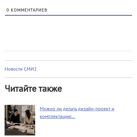
0
КОММЕНТАРИЕВ
Новости СМИ2
Читайте также
Можно ли делать дизайн-проект и
комплектацию…