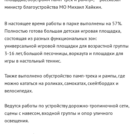
министр благоустройства МО Михаил Хайкин.
В настоящее время работы в парке выполнены на 57%.
Полностью готова большая детская игровая площадка,
состоящая из разных функциональных зон:
универсальной игровой площадки для возрастной группы
3-16 лет, большой песочницы, воркаута и площадки для
игры в настольный теннис.
Также выполнено обустройство памп-трека и рампы, где
можно кататься на роликах, самокатах, скейтбордах и
велосипедах.
Ведутся работы по устройству дорожно-тропиночной сети,
сцены с навесом, входной группы и опор уличного
освещения.