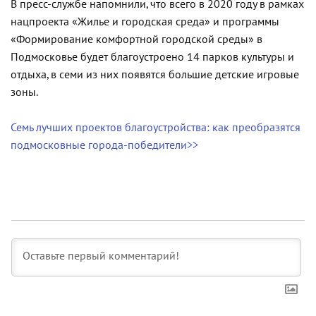
В пресс-службе напомнили, что всего в 2020 году в рамках
нацпроекта «Жилье и городская среда» и программы
«Формирование комфортной городской среды» в
Подмосковье будет благоустроено 14 парков культуры и
отдыха, в семи из них появятся большие детские игровые
зоны.
Семь лучших проектов благоустройства: как преобразятся
подмосковные города-победители>>