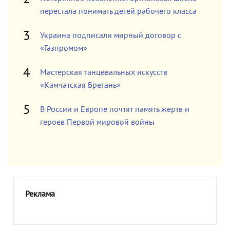
перестала понимать детей рабочего класса
Украина подписали мирный договор с
«Газпромом»
Мастерская танцевальных искусств
«Камчатская Бретань»
В России и Европе почтят память жертв и
героев Первой мировой войны
Реклама