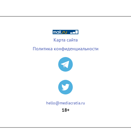
Карта сайта
Политика конфиденциальности
hello@mediacratia.ru
18+