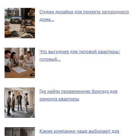
Студии дизайна для проекта загородного
дома…
Что выгоднее для типовой квартиры:
готовый…
Где найти проверенную бригаду для
ремонта квартиры
Какие компании чаще выбирают для