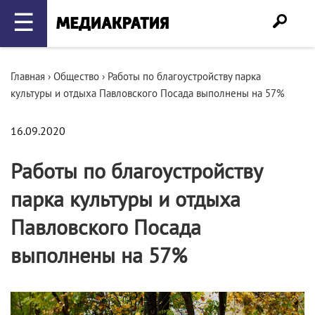
☰
Главная
›
Общество
›
Работы по благоустройству парка
культуры и отдыха Павловского Посада выполнены на 57%
16.09.2020
Работы по благоустройству
парка культуры и отдыха
Павловского Посада
выполнены на 57%